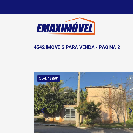
4542 IMÓVEIS PARA VENDA - PÁGINA 2
Cód.
159581