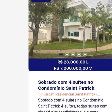
R$ 28.000,00 L
R$ 7.000.000,00 V
Sobrado com 4 suítes no
Condomínio Saint Patrick
Jardim Residencial Saint Patrick -
Sorocaba/SP
Sobrado com 4 suítes no Condomínio
Saint Patrick 4 suítes, todas suites com