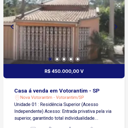
R$ 450.000,00 V
Casa á venda em Votorantim - SP
Nova Votorantim - Votorantim/SP
Unidade 01 : Residência Superior (Acesso
Independente) Acesso: Entrada privativa pela via
superior, garantindo total individualidade.
Distribuição Interna: 02 dormitórios, sala de estar