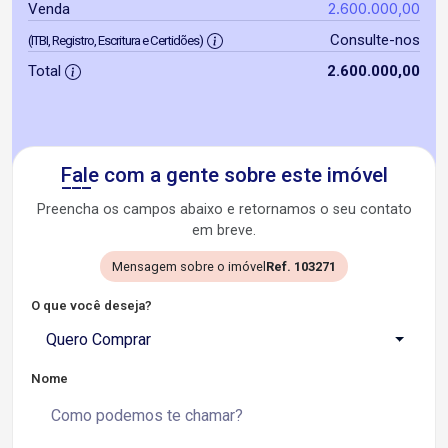
2.600.000,00
Venda
Consulte-nos
(ITBI, Registro, Escritura e Certidões)
Total
2.600.000,00
Fale com a gente sobre este imóvel
Preencha os campos abaixo e retornamos o seu contato
em breve.
Mensagem sobre o imóvel
Ref. 103271
O que você deseja?
Quero Comprar
Nome