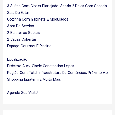
3 Suítes Com Closet Planejado, Sendo 2 Delas Com Sacada
Sala De Estar
Cozinha Com Gabinete E Modulados
Área De Serviço
2 Banheiros Sociais
2 Vagas Cobertas
Espaço Gourmet E Piscina
Localização
Próximo À Av. Gisele Constantino Lopes
Região Com Total Infraestrutura De Comércios, Próximo Ao
Shopping Iguatemi E Muito Mais
Agende Sua Visita!