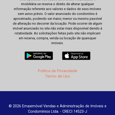
imobiliária se reserva o direito de alterar qualquer
informação referente aos valores e dados de seus imóveis
sem aviso prévio. O valor anunciado do condomínio é
aproximado, podendo ser maior, menor ou mesmo passível
de alteração no decorrer da locação. Pode ocorrer de algum
imóvel anunciado no site não estar mais disponível devido à
rotatividade. As solicitações feitas pelo site não implicam
em reserva, compra, venda ou locação de quaisquer
imóveis.
Política de Privacidade
Termo de Uso
© 2026 Emaximóvel Vendas e Administração de Imóveis e
Condomínios Ltda. - CRECI 14523-J