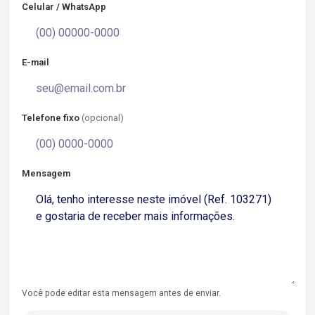
Celular / WhatsApp
E-mail
Telefone fixo
(opcional)
Mensagem
Você pode editar esta mensagem antes de enviar.