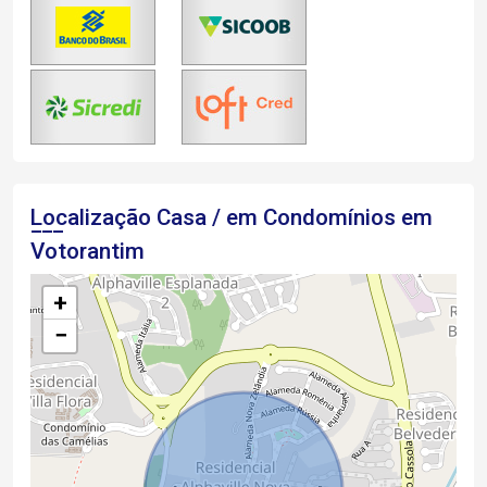
Localização Casa / em Condomínios em
Votorantim
+
−