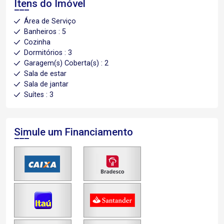
Itens do Imóvel
Área de Serviço
Banheiros : 5
Cozinha
Dormitórios : 3
Garagem(s) Coberta(s) : 2
Sala de estar
Sala de jantar
Suítes : 3
Simule um Financiamento