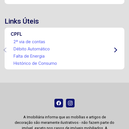
Links Úteis
CPFL
2ª via de contas
Débito Automático
Falta de Energia
Histórico de Consumo
A Imobiliária informa que as mobílias e artigos de
decoração são meramente ilustrativos - não fazem parte do
imóvel, exceto nos casos de imóveis mobiliados. A