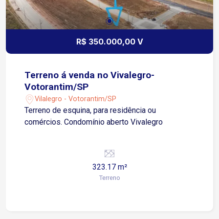
R$ 350.000,00 V
Terreno á venda no Vivalegro-
Votorantim/SP
Vilalegro - Votorantim/SP
Terreno de esquina, para residência ou
comércios. Condomínio aberto Vivalegro
323.17 m²
Terreno