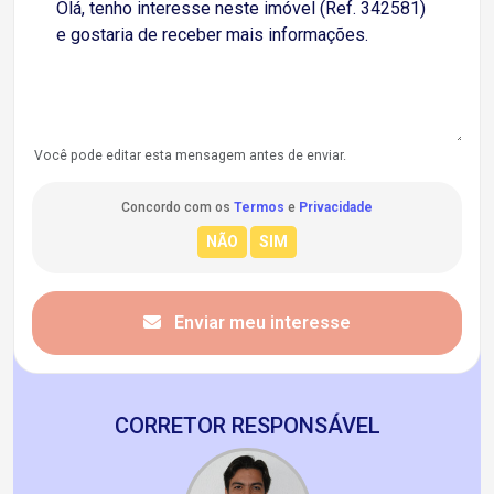
Você pode editar esta mensagem antes de enviar.
Concordo com os
Termos
e
Privacidade
Enviar meu interesse
CORRETOR RESPONSÁVEL