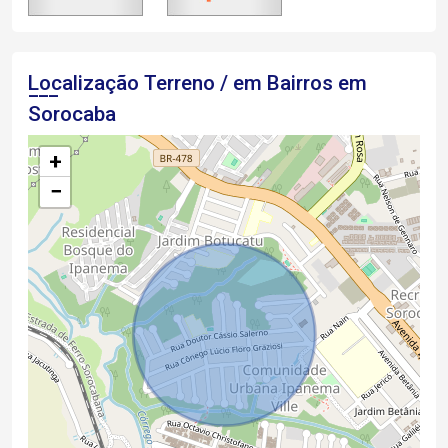
Localização Terreno / em Bairros em
Sorocaba
+
−