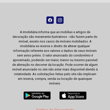
A Imobiliária informa que as mobílias e artigos de
decoração são meramente ilustrativos - não fazem parte do
imóvel, exceto nos casos de imóveis mobiliados. A
imobiliária se reserva o direito de alterar qualquer
informação referente aos valores e dados de seus imóveis
sem aviso prévio. O valor anunciado do condomínio é
aproximado, podendo ser maior, menor ou mesmo passível
de alteração no decorrer da locação. Pode ocorrer de algum
imóvel anunciado no site não estar mais disponível devido à
rotatividade. As solicitações feitas pelo site não implicam
em reserva, compra, venda ou locação de quaisquer
imóveis.
Política de Privacidade