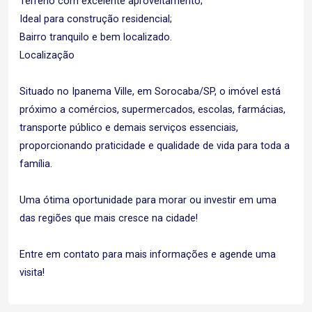
Terreno com excelente aproveitamento;
Ideal para construção residencial;
Bairro tranquilo e bem localizado.
Localização
Situado no Ipanema Ville, em Sorocaba/SP, o imóvel está
próximo a comércios, supermercados, escolas, farmácias,
transporte público e demais serviços essenciais,
proporcionando praticidade e qualidade de vida para toda a
família.
Uma ótima oportunidade para morar ou investir em uma
das regiões que mais cresce na cidade!
Entre em contato para mais informações e agende uma
visita!