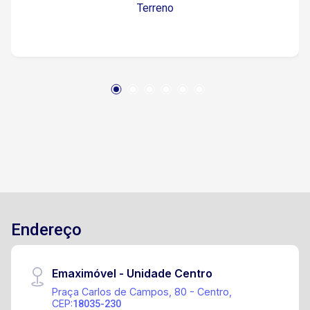
Terreno
Endereço
Emaximóvel - Unidade Centro
Praça Carlos de Campos, 80 - Centro,
CEP:
18035-230