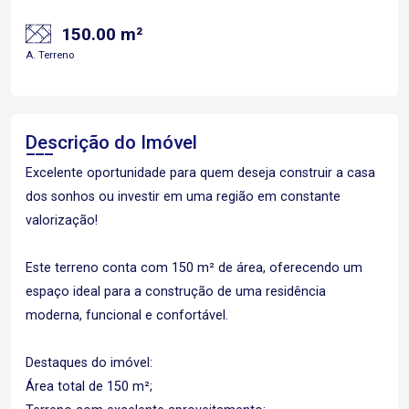
150.00 m²
A. Terreno
Descrição do Imóvel
Excelente oportunidade para quem deseja construir a casa
dos sonhos ou investir em uma região em constante
valorização!
Este terreno conta com 150 m² de área, oferecendo um
espaço ideal para a construção de uma residência
moderna, funcional e confortável.
Destaques do imóvel:
Área total de 150 m²;