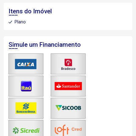
Itens do Imóvel
Plano
Simule um Financiamento