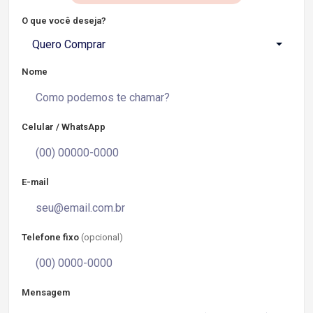
O que você deseja?
Quero Comprar
Nome
Celular / WhatsApp
E-mail
Telefone fixo
(opcional)
Mensagem