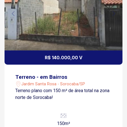
R$ 140.000,00 V
Terreno - em Bairros
Jardim Santa Rosa - Sorocaba/SP
Terreno plano com 150 m² de área total na zona
norte de Sorocaba!
150m²