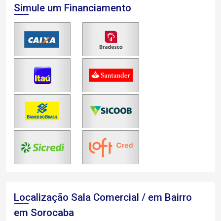
Simule um Financiamento
Localização Sala Comercial / em Bairro
em Sorocaba