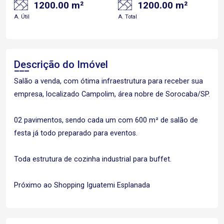
1200.00 m²
1200.00 m²
A. Útil
A. Total
Descrição do Imóvel
Salão a venda, com ótima infraestrutura para receber sua
empresa, localizado Campolim, área nobre de Sorocaba/SP.
02 pavimentos, sendo cada um com 600 m² de salão de
festa já todo preparado para eventos.
Toda estrutura de cozinha industrial para buffet.
Próximo ao Shopping Iguatemi Esplanada