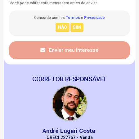
Você pode editar esta mensagem antes de enviar.
Concordo com os
Termos
e
Privacidade
Enviar meu interesse
CORRETOR RESPONSÁVEL
André Lugari Costa
CRECI 227767 - Venda