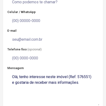
Celular / WhatsApp
E-mail
Telefone fixo
(opcional)
Mensagem