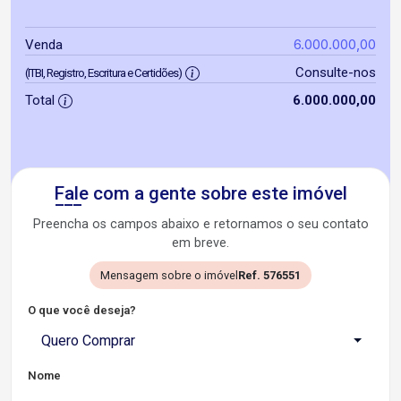
6.000.000,00
Venda
Consulte-nos
(ITBI, Registro, Escritura e Certidões)
Total
6.000.000,00
Fale com a gente sobre este imóvel
Preencha os campos abaixo e retornamos o seu contato
em breve.
Mensagem sobre o imóvel
Ref. 576551
O que você deseja?
Quero Comprar
Nome