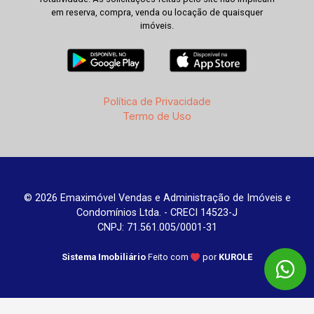
em reserva, compra, venda ou locação de quaisquer
imóveis.
Política de Privacidade
Termo de Uso
© 2026 Emaximóvel Vendas e Administração de Imóveis e
Condomínios Ltda. - CRECI 14523-J
CNPJ: 71.561.005/0001-31
Sistema Imobiliário
Feito com
por
KUROLE