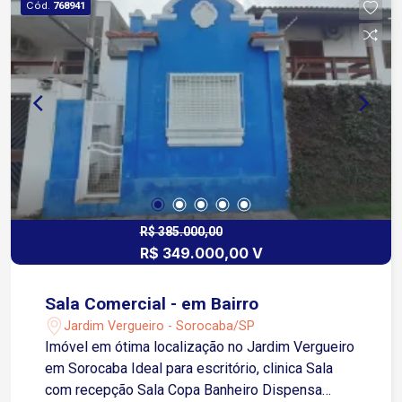
Cód.
768941
R$ 385.000,00
R$ 349.000,00 V
Sala Comercial - em Bairro
Jardim Vergueiro - Sorocaba/SP
Imóvel em ótima localização no Jardim Vergueiro
em Sorocaba Ideal para escritório, clinica Sala
com recepção Sala Copa Banheiro Dispensa