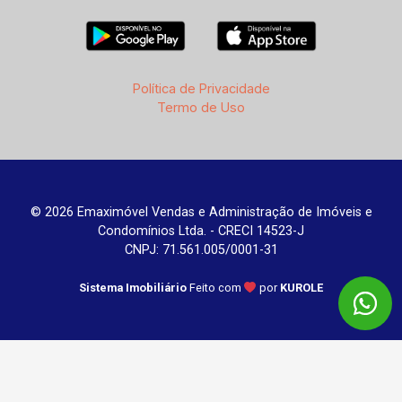
Política de Privacidade
Termo de Uso
© 2026 Emaximóvel Vendas e Administração de Imóveis e
Condomínios Ltda. - CRECI 14523-J
CNPJ: 71.561.005/0001-31
Sistema Imobiliário
Feito com
por
KUROLE