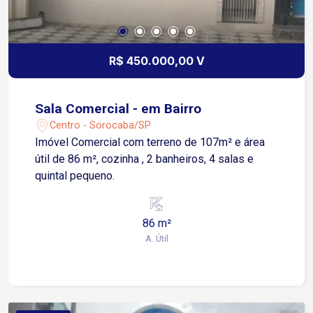
R$ 450.000,00 V
Sala Comercial - em Bairro
Centro - Sorocaba/SP
Imóvel Comercial com terreno de 107m² e área
útil de 86 m², cozinha , 2 banheiros, 4 salas e
quintal pequeno.
86 m²
A. Útil