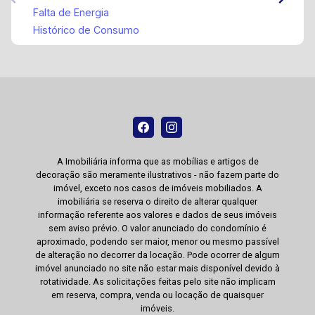
Falta de Energia
Histórico de Consumo
A Imobiliária informa que as mobílias e artigos de
decoração são meramente ilustrativos - não fazem parte do
imóvel, exceto nos casos de imóveis mobiliados. A
imobiliária se reserva o direito de alterar qualquer
informação referente aos valores e dados de seus imóveis
sem aviso prévio. O valor anunciado do condomínio é
aproximado, podendo ser maior, menor ou mesmo passível
de alteração no decorrer da locação. Pode ocorrer de algum
imóvel anunciado no site não estar mais disponível devido à
rotatividade. As solicitações feitas pelo site não implicam
em reserva, compra, venda ou locação de quaisquer
imóveis.