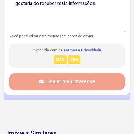
Você pode editar esta mensagem antes de enviar.
Concordo com os
Termos
e
Privacidade
Enviar meu interesse
Imóveis Similares