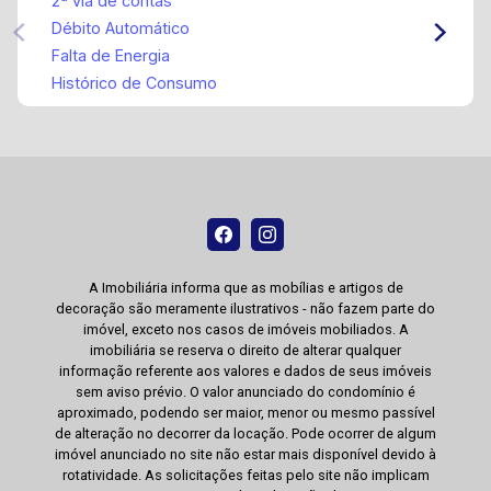
2ª via de contas
Débito Automático
Falta de Energia
Histórico de Consumo
A Imobiliária informa que as mobílias e artigos de
decoração são meramente ilustrativos - não fazem parte do
imóvel, exceto nos casos de imóveis mobiliados. A
imobiliária se reserva o direito de alterar qualquer
informação referente aos valores e dados de seus imóveis
sem aviso prévio. O valor anunciado do condomínio é
aproximado, podendo ser maior, menor ou mesmo passível
de alteração no decorrer da locação. Pode ocorrer de algum
imóvel anunciado no site não estar mais disponível devido à
rotatividade. As solicitações feitas pelo site não implicam