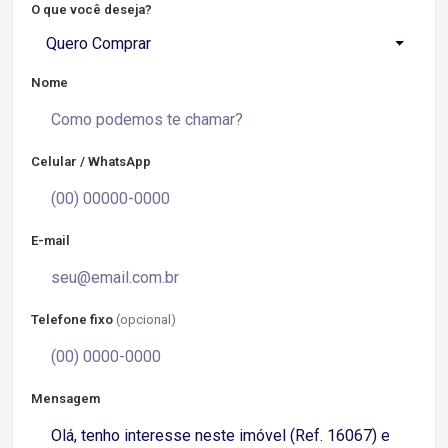
O que você deseja?
Quero Comprar
Nome
Celular / WhatsApp
E-mail
Telefone fixo
(opcional)
Mensagem