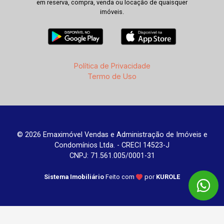
em reserva, compra, venda ou locação de quaisquer
imóveis.
Política de Privacidade
Termo de Uso
© 2026 Emaximóvel Vendas e Administração de Imóveis e
Condomínios Ltda. - CRECI 14523-J
CNPJ: 71.561.005/0001-31
Sistema Imobiliário
Feito com
por
KUROLE