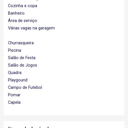
Cozinha e copa
Banheiro
Área de serviço
Várias vagas na garagem
Churrasqueira
Piscina
Salão de Festa
Salão de Jogos
Quadra
Playgound
Campo de Futebol
Pomar
Capela