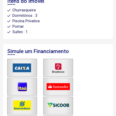
Itens do Imóvel
Churrasqueira
Dormitórios : 3
Piscina Privativa
Pomar
Suítes : 1
Simule um Financiamento