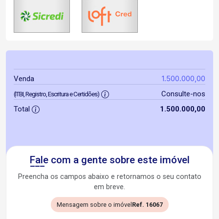
1.500.000,00
Venda
Consulte-nos
(ITBI, Registro, Escritura e Certidões)
Total
1.500.000,00
Fale com a gente sobre este imóvel
Preencha os campos abaixo e retornamos o seu contato
em breve.
Mensagem sobre o imóvel
Ref. 16067