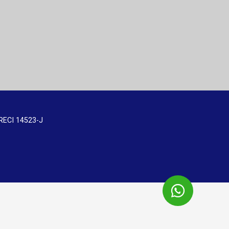
RECI 14523-J