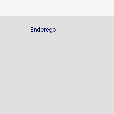
Endereço