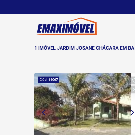
1 IMÓVEL JARDIM JOSANE CHÁCARA EM BA
Cód.
16067