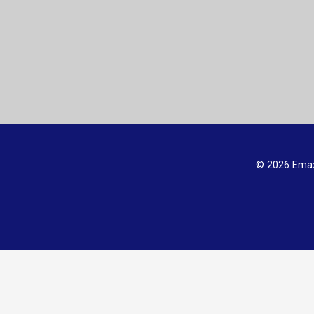
© 2026 Emax