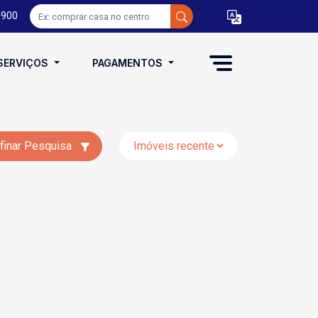
0900
SERVIÇOS
PAGAMENTOS
finar Pesquisa