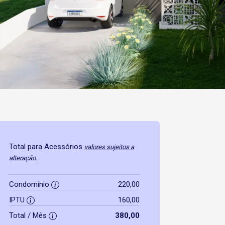
Total para Acessórios
valores sujeitos a
alteração.
Condomínio
220,00
IPTU
160,00
Total / Mês
380,00