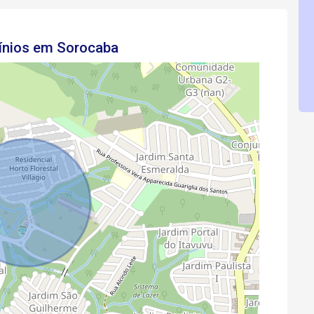
ínios em Sorocaba