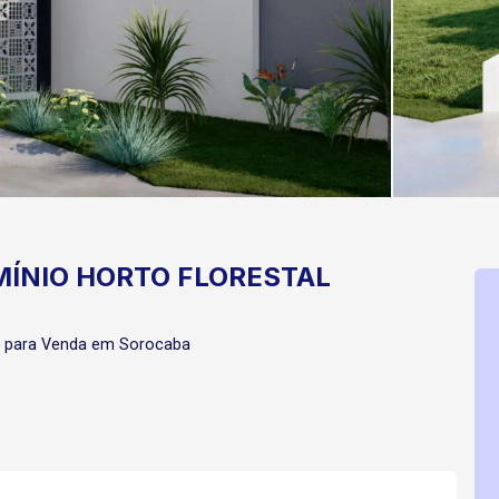
ÍNIO HORTO FLORESTAL
l para Venda em Sorocaba