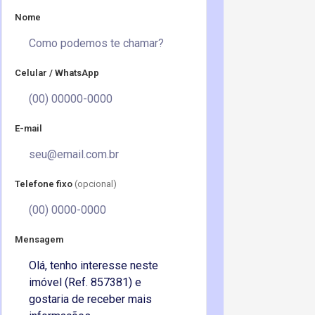
Nome
Celular / WhatsApp
E-mail
Telefone fixo
(opcional)
Mensagem