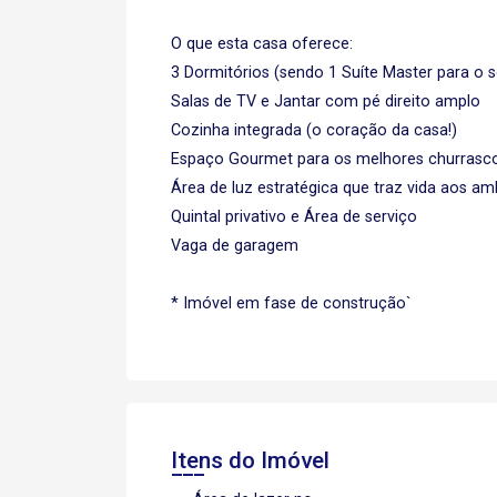
O que esta casa oferece:
3 Dormitórios (sendo 1 Suíte Master para o 
Salas de TV e Jantar com pé direito amplo
Cozinha integrada (o coração da casa!)
Espaço Gourmet para os melhores churrasc
Área de luz estratégica que traz vida aos am
Quintal privativo e Área de serviço
Vaga de garagem
* Imóvel em fase de construção`
Itens do Imóvel