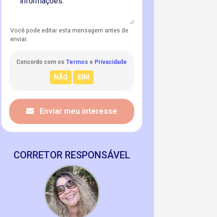
Você pode editar esta mensagem antes de
enviar.
Concordo com os
Termos
e
Privacidade
Enviar meu interesse
CORRETOR RESPONSÁVEL