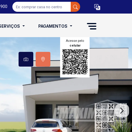
0900
SERVIÇOS
PAGAMENTOS
Acesse pelo
celular