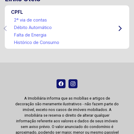
CPFL
2ª via de contas
Débito Automático
Falta de Energia
Histórico de Consumo
A Imobiliária informa que as mobílias e artigos de
decoração são meramente ilustrativos - não fazem parte do
imóvel, exceto nos casos de imóveis mobiliados. A
imobiliária se reserva o direito de alterar qualquer
informação referente aos valores e dados de seus imóveis
sem aviso prévio. O valor anunciado do condomínio é
aproximado, podendo ser maior, menor ou mesmo passível