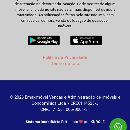
de alteração no decorrer da locação. Pode ocorrer de algum
imóvel anunciado no site não estar mais disponível devido à
rotatividade. As solicitações feitas pelo site não implicam
em reserva, compra, venda ou locação de quaisquer
imóveis.
Política de Privacidade
Termo de Uso
© 2026 Emaximóvel Vendas e Administração de Imóveis e
Condomínios Ltda. - CRECI 14523-J
CNPJ: 71.561.005/0001-31
Sistema Imobiliário
Feito com
por
KUROLE