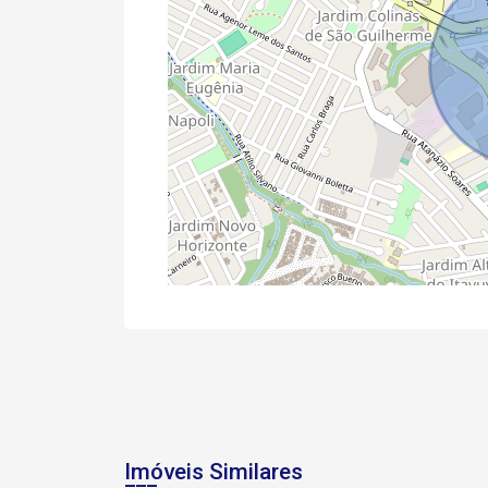
Imóveis Similares