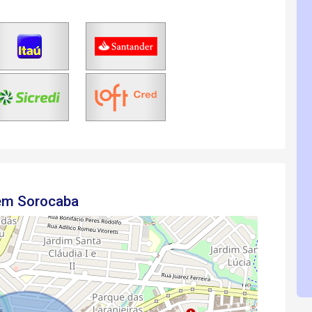
 em Sorocaba