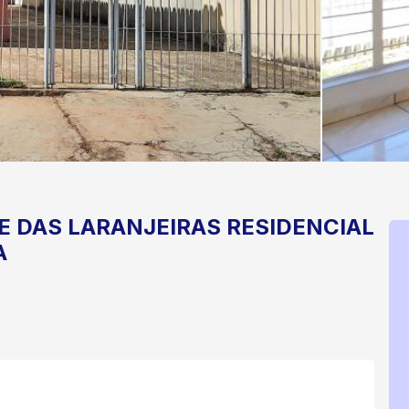
E DAS LARANJEIRAS
RESIDENCIAL
A