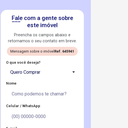
Fale com a gente sobre
este imóvel
Preencha os campos abaixo e
retornamos o seu contato em breve.
Mensagem sobre o imóvel
Ref. 645941
O que você deseja?
Quero Comprar
Nome
Celular / WhatsApp