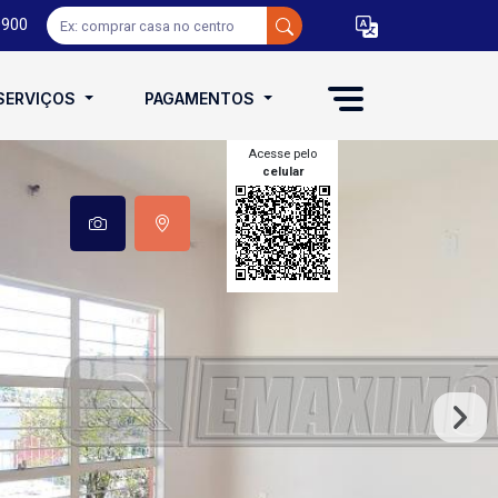
0900
SERVIÇOS
PAGAMENTOS
Acesse pelo
celular