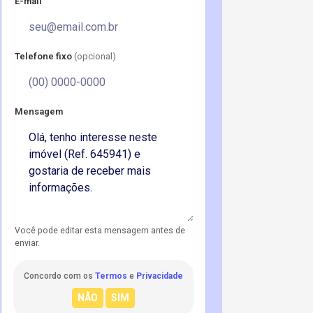
E-mail
Telefone fixo
(opcional)
Mensagem
Você pode editar esta mensagem antes de
enviar.
Concordo com os
Termos
e
Privacidade