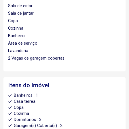
Sala de estar
Sala de jantar
Copa
Cozinha
Banheiro
Área de serviço
Lavanderia
2 Vagas de garagem cobertas
Itens do Imóvel
Banheiros : 1
Casa térrea
Copa
Cozinha
Dormitórios : 3
Garagem(s) Coberta(s) : 2