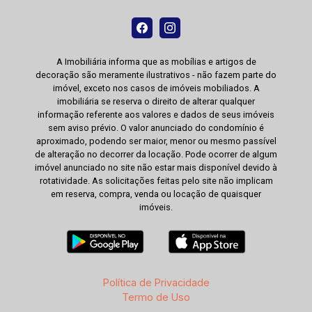
A Imobiliária informa que as mobílias e artigos de
decoração são meramente ilustrativos - não fazem parte do
imóvel, exceto nos casos de imóveis mobiliados. A
imobiliária se reserva o direito de alterar qualquer
informação referente aos valores e dados de seus imóveis
sem aviso prévio. O valor anunciado do condomínio é
aproximado, podendo ser maior, menor ou mesmo passível
de alteração no decorrer da locação. Pode ocorrer de algum
imóvel anunciado no site não estar mais disponível devido à
rotatividade. As solicitações feitas pelo site não implicam
em reserva, compra, venda ou locação de quaisquer
imóveis.
Política de Privacidade
Termo de Uso