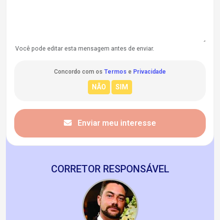
Você pode editar esta mensagem antes de enviar.
Concordo com os
Termos
e
Privacidade
Enviar meu interesse
CORRETOR RESPONSÁVEL