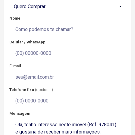
Quero Comprar
Nome
Celular / WhatsApp
E-mail
Telefone fixo
(opcional)
Mensagem