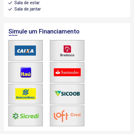
Sala de estar
Sala de jantar
Simule um Financiamento