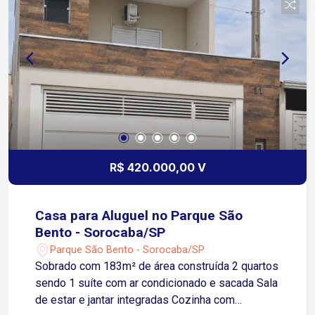
R$ 420.000,00 V
Casa para Aluguel no Parque São
Bento - Sorocaba/SP
Parque São Bento - Sorocaba/SP
Sobrado com 183m² de área construída 2 quartos
sendo 1 suíte com ar condicionado e sacada Sala
de estar e jantar integradas Cozinha com