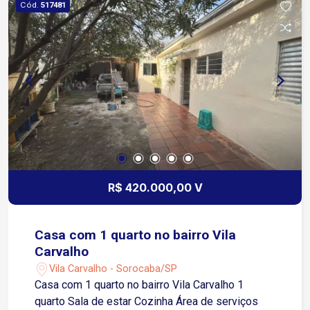
Cód.
517481
R$ 420.000,00 V
Casa com 1 quarto no bairro Vila
Carvalho
Vila Carvalho - Sorocaba/SP
Casa com 1 quarto no bairro Vila Carvalho 1
quarto Sala de estar Cozinha Área de serviços