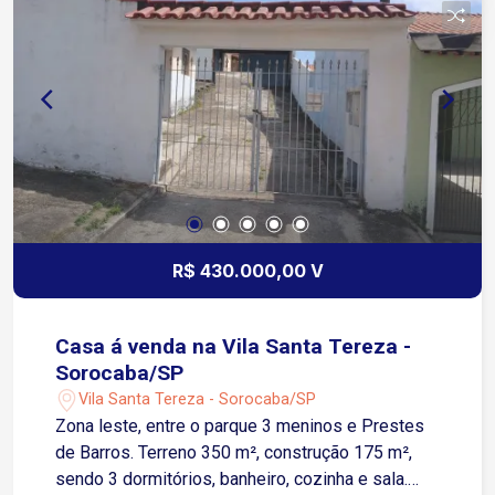
R$ 430.000,00 V
Casa á venda na Vila Santa Tereza -
Sorocaba/SP
Vila Santa Tereza - Sorocaba/SP
Zona leste, entre o parque 3 meninos e Prestes
de Barros. Terreno 350 m², construção 175 m²,
sendo 3 dormitórios, banheiro, cozinha e sala.