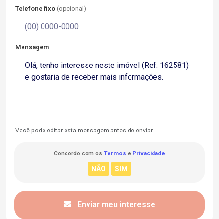
Telefone fixo
(opcional)
Mensagem
Você pode editar esta mensagem antes de enviar.
Concordo com os
Termos
e
Privacidade
Enviar meu interesse