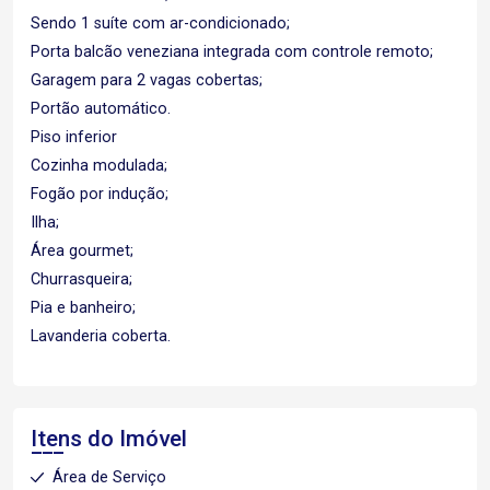
Sendo 1 suíte com ar-condicionado;
Porta balcão veneziana integrada com controle remoto;
Garagem para 2 vagas cobertas;
Portão automático.
Piso inferior
Cozinha modulada;
Fogão por indução;
Ilha;
Área gourmet;
Churrasqueira;
Pia e banheiro;
Lavanderia coberta.
Itens do Imóvel
Área de Serviço