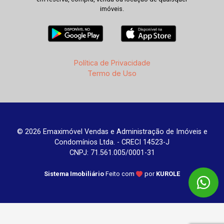
imóveis.
Política de Privacidade
Termo de Uso
© 2026 Emaximóvel Vendas e Administração de Imóveis e
Condomínios Ltda. - CRECI 14523-J
CNPJ: 71.561.005/0001-31
Sistema Imobiliário
Feito com
por
KUROLE