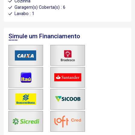
Cozinha
Garagem(s) Coberta(s) : 6
Lavabo : 1
Simule um Financiamento