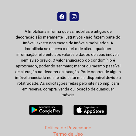
A Imobiliária informa que as mobílias e artigos de
decoração são meramente ilustrativos - não fazem parte do
imóvel, exceto nos casos de imóveis mobiliados. A
imobiliária se reserva o direito de alterar qualquer
informação referente aos valores e dados de seus imóveis
sem aviso prévio. O valor anunciado do condomínio é
aproximado, podendo ser maior, menor ou mesmo passível
de alteração no decorrer da locação. Pode ocorrer de algum
imóvel anunciado no site não estar mais disponível devido à
rotatividade. As solicitações feitas pelo site não implicam
em reserva, compra, venda ou locação de quaisquer
imóveis.
Política de Privacidade
Termo de Uso