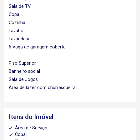
Sala de TV
Copa
Cozinha
Lavabo
Lavanderia
6 Vaga de garagem coberta
Piso Superior
Banheiro social
Sala de Jogos
Área de lazer com churrasqueira
Itens do Imóvel
Área de Serviço
Copa