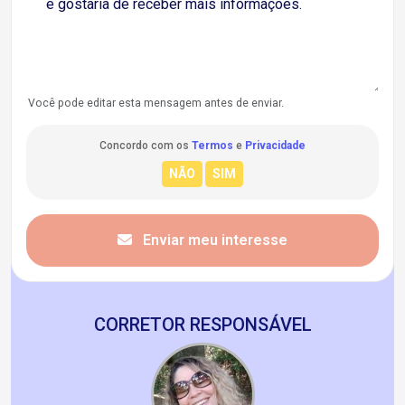
Você pode editar esta mensagem antes de enviar.
Concordo com os
Termos
e
Privacidade
Enviar meu interesse
CORRETOR RESPONSÁVEL