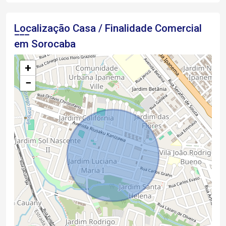
Localização Casa / Finalidade Comercial
em Sorocaba
+
−