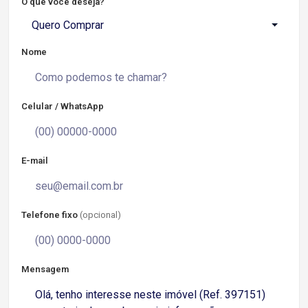
O que você deseja?
Quero Comprar
Nome
Celular / WhatsApp
E-mail
Telefone fixo
(opcional)
Mensagem