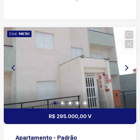
Cód.
945761
R$ 295.000,00 V
Apartamento - Padrão