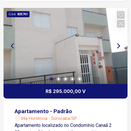
Cód.
825761
R$ 295.000,00 V
Apartamento - Padrão
Vila Hortência - Sorocaba/SP
Apartamento localizado no Condomínio Canaã 2