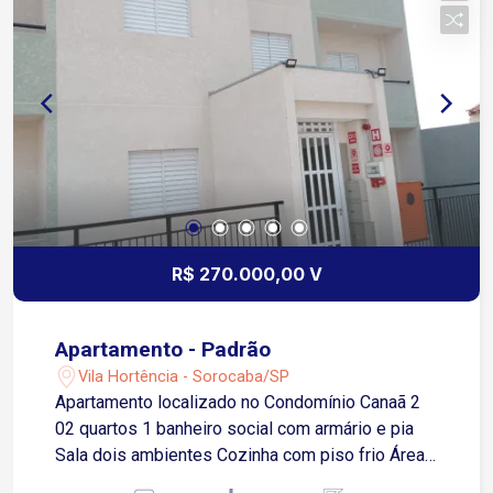
R$ 270.000,00 V
Apartamento - Padrão
Vila Hortência - Sorocaba/SP
Apartamento localizado no Condomínio Canaã 2
02 quartos 1 banheiro social com armário e pia
Sala dois ambientes Cozinha com piso frio Área
de serviço