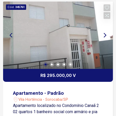
Cód.
345761
R$ 295.000,00 V
Apartamento - Padrão
Vila Hortência - Sorocaba/SP
Apartamento localizado no Condomínio Canaã 2
02 quartos 1 banheiro social com armário e pia