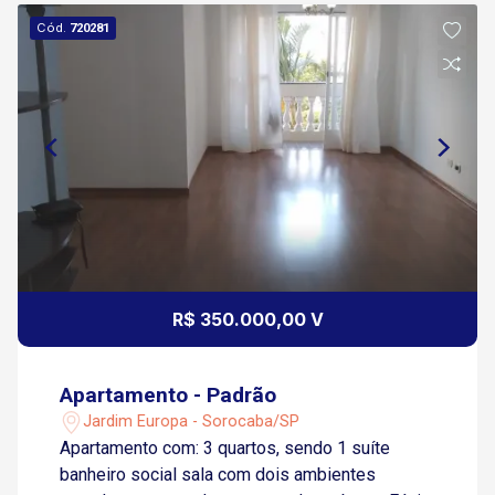
Cód.
720281
R$ 350.000,00 V
Apartamento - Padrão
Jardim Europa - Sorocaba/SP
Apartamento com: 3 quartos, sendo 1 suíte
banheiro social sala com dois ambientes