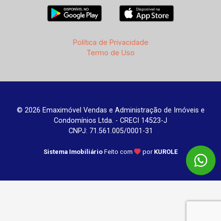
Política de Privacidade
Termo de Uso
© 2026 Emaximóvel Vendas e Administração de Imóveis e
Condomínios Ltda. - CRECI 14523-J
CNPJ: 71.561.005/0001-31
Sistema Imobiliário
Feito com
por
KUROLE