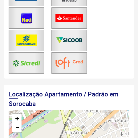
Localização Apartamento / Padrão em
Sorocaba
+
−