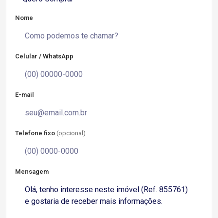
Nome
Celular / WhatsApp
E-mail
Telefone fixo
(opcional)
Mensagem