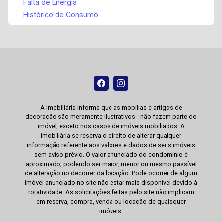
Falta de Energia
Histórico de Consumo
A Imobiliária informa que as mobílias e artigos de
decoração são meramente ilustrativos - não fazem parte do
imóvel, exceto nos casos de imóveis mobiliados. A
imobiliária se reserva o direito de alterar qualquer
informação referente aos valores e dados de seus imóveis
sem aviso prévio. O valor anunciado do condomínio é
aproximado, podendo ser maior, menor ou mesmo passível
de alteração no decorrer da locação. Pode ocorrer de algum
imóvel anunciado no site não estar mais disponível devido à
rotatividade. As solicitações feitas pelo site não implicam
em reserva, compra, venda ou locação de quaisquer
imóveis.