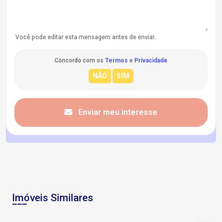
Você pode editar esta mensagem antes de enviar.
Concordo com os
Termos
e
Privacidade
Enviar meu interesse
Imóveis Similares