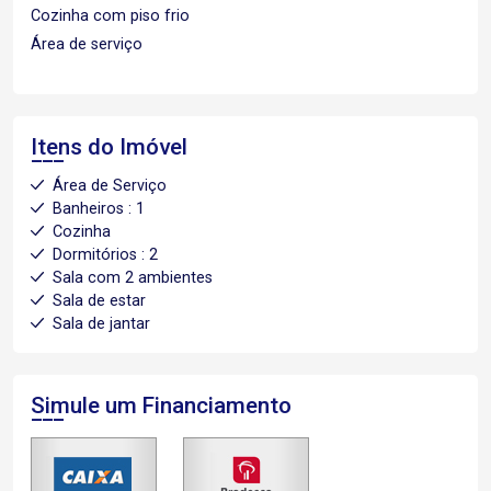
Cozinha com piso frio
Área de serviço
Itens do Imóvel
Área de Serviço
Banheiros : 1
Cozinha
Dormitórios : 2
Sala com 2 ambientes
Sala de estar
Sala de jantar
Simule um Financiamento