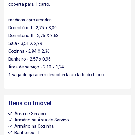
coberta para 1 carro.
medidas aproximadas
Dormitório I - 2,75 x 3,00
Dormitório II - 2,75 X 3,63
Sala - 3,51 X 2,99
Cozinha - 2,84 X 2,36
Banheiro - 2,57 x 0,96
Área de serviço - 2,10 x 1,24
1 vaga de garagem descoberta ao lado do bloco
Itens do Imóvel
Área de Serviço
Armário na Área de Serviço
Armário na Cozinha
Banheiros : 1