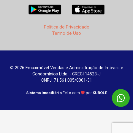
Política de Privacidade
Termo de Uso
© 2026 Emaximóvel Vendas e Administração de Imóveis e
Condomínios Ltda. - CRECI 14523-J
CNPJ: 71.561.005/0001-31
Sistema Imobiliário
Feito com
por
KUROLE