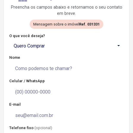
Preencha os campos abaixo e retornamos o seu contato
em breve.
Mensagem sobre o imóvel
Ref. 031331
O que você deseja?
Quero Comprar
Nome
Celular / WhatsApp
E-mail
Telefone fixo
(opcional)