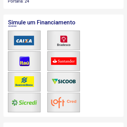
Portaria: 24
Simule um Financiamento