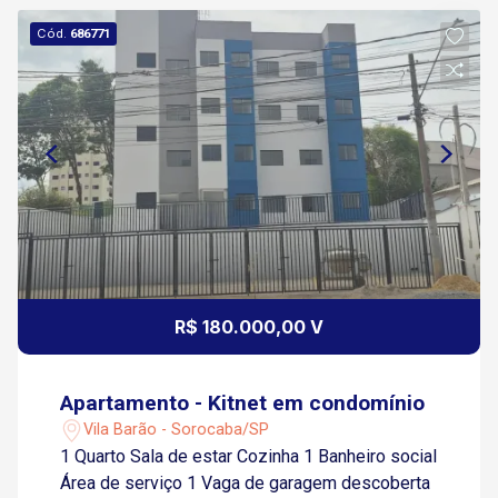
Cód.
686771
R$ 180.000,00 V
Apartamento - Kitnet em condomínio
Vila Barão - Sorocaba/SP
1 Quarto Sala de estar Cozinha 1 Banheiro social
Área de serviço 1 Vaga de garagem descoberta