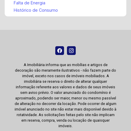
Falta de Energia
Histórico de Consumo
A Imobiliária informa que as mobílias e artigos de
decoração são meramente ilustrativos - não fazem parte do
imóvel, exceto nos casos de imóveis mobiliados. A
imobiliária se reserva o direito de alterar qualquer
informação referente aos valores e dados de seus imóveis
sem aviso prévio. O valor anunciado do condomínio é
aproximado, podendo ser maior, menor ou mesmo passível
de alteração no decorrer da locação. Pode ocorrer de algum
imóvel anunciado no site não estar mais disponível devido à
rotatividade. As solicitações feitas pelo site não implicam
em reserva, compra, venda ou locação de quaisquer
imóveis.