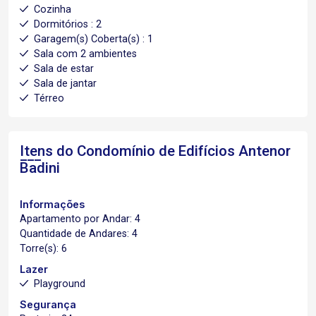
Cozinha
Dormitórios : 2
Garagem(s) Coberta(s) : 1
Sala com 2 ambientes
Sala de estar
Sala de jantar
Térreo
Itens do Condomínio de Edifícios
Antenor
Badini
Informações
Apartamento por Andar: 4
Quantidade de Andares: 4
Torre(s): 6
Lazer
Playground
Segurança