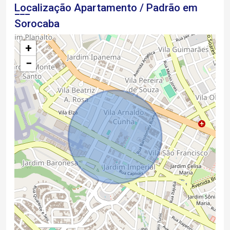
Localização Apartamento / Padrão em
Sorocaba
+
−