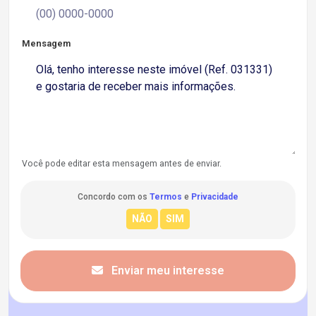
Mensagem
Você pode editar esta mensagem antes de enviar.
Concordo com os
Termos
e
Privacidade
Enviar meu interesse