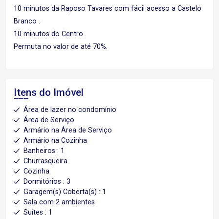
10 minutos da Raposo Tavares com fácil acesso a Castelo
Branco .
10 minutos do Centro .
Permuta no valor de até 70%.
Itens do Imóvel
Área de lazer no condomínio
Área de Serviço
Armário na Área de Serviço
Armário na Cozinha
Banheiros : 1
Churrasqueira
Cozinha
Dormitórios : 3
Garagem(s) Coberta(s) : 1
Sala com 2 ambientes
Suítes : 1