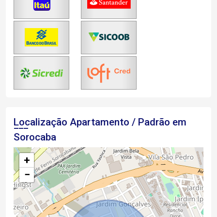
Localização Apartamento / Padrão em
Sorocaba
+
−