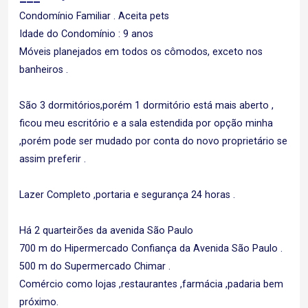
Condomínio Familiar . Aceita pets
Idade do Condomínio : 9 anos
Móveis planejados em todos os cômodos, exceto nos
banheiros .
São 3 dormitórios,porém 1 dormitório está mais aberto ,
ficou meu escritório e a sala estendida por opção minha
,porém pode ser mudado por conta do novo proprietário se
assim preferir .
Lazer Completo ,portaria e segurança 24 horas .
Há 2 quarteirões da avenida São Paulo
700 m do Hipermercado Confiança da Avenida São Paulo .
500 m do Supermercado Chimar .
Comércio como lojas ,restaurantes ,farmácia ,padaria bem
próximo.