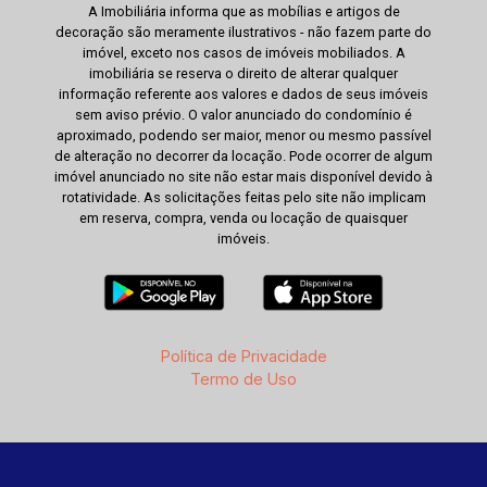
A Imobiliária informa que as mobílias e artigos de
decoração são meramente ilustrativos - não fazem parte do
imóvel, exceto nos casos de imóveis mobiliados. A
imobiliária se reserva o direito de alterar qualquer
informação referente aos valores e dados de seus imóveis
sem aviso prévio. O valor anunciado do condomínio é
aproximado, podendo ser maior, menor ou mesmo passível
de alteração no decorrer da locação. Pode ocorrer de algum
imóvel anunciado no site não estar mais disponível devido à
rotatividade. As solicitações feitas pelo site não implicam
em reserva, compra, venda ou locação de quaisquer
imóveis.
Política de Privacidade
Termo de Uso