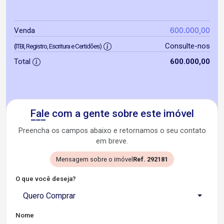
600.000,00
Venda
Consulte-nos
(ITBI, Registro, Escritura e Certidões)
Total
600.000,00
Fale com a gente sobre este imóvel
Preencha os campos abaixo e retornamos o seu contato
em breve.
Mensagem sobre o imóvel
Ref. 292181
O que você deseja?
Quero Comprar
Nome