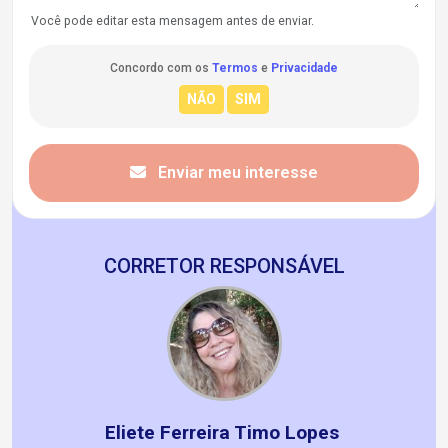
Você pode editar esta mensagem antes de enviar.
Concordo com os
Termos
e
Privacidade
Enviar meu interesse
CORRETOR RESPONSÁVEL
Eliete Ferreira Timo Lopes