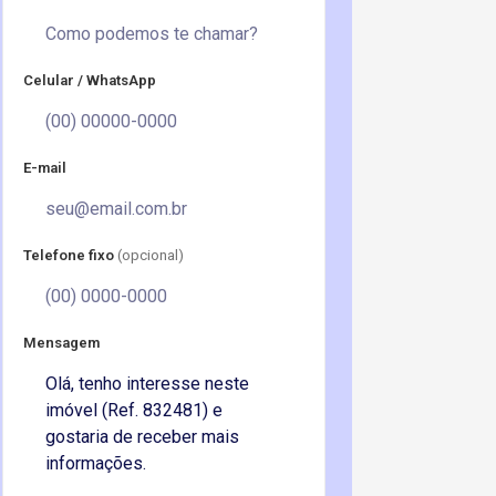
Celular / WhatsApp
E-mail
Telefone fixo
(opcional)
Mensagem