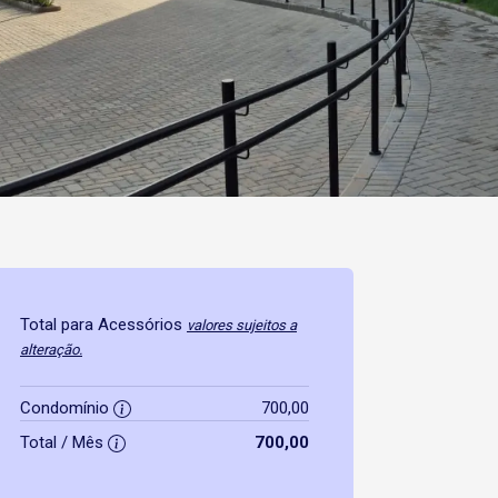
Total para Acessórios
valores sujeitos a
alteração.
Condomínio
700,00
Total / Mês
700,00