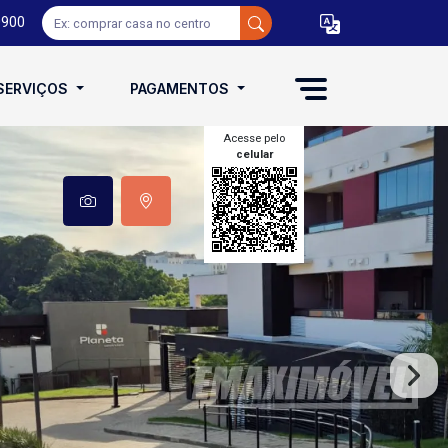
0900
SERVIÇOS
PAGAMENTOS
Acesse pelo
celular