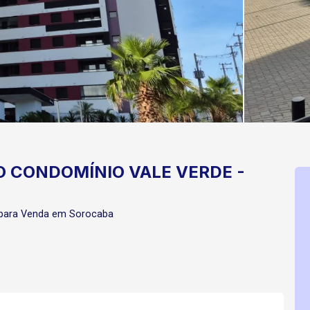
 CONDOMÍNIO VALE VERDE -
 para Venda em Sorocaba