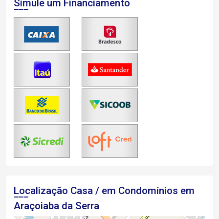
Simule um Financiamento
Localização Casa / em Condomínios em
Araçoiaba da Serra