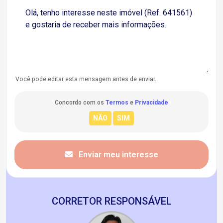
Você pode editar esta mensagem antes de enviar.
Concordo com os
Termos
e
Privacidade
Enviar meu interesse
CORRETOR RESPONSÁVEL