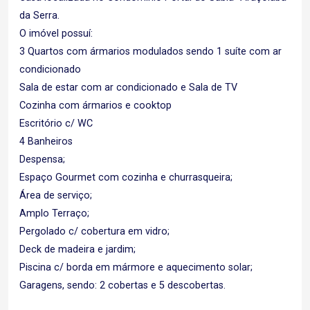
da Serra.
O imóvel possuí:
3 Quartos com ármarios modulados sendo 1 suíte com ar
condicionado
Sala de estar com ar condicionado e Sala de TV
Cozinha com ármarios e cooktop
Escritório c/ WC
4 Banheiros
Despensa;
Espaço Gourmet com cozinha e churrasqueira;
Área de serviço;
Amplo Terraço;
Pergolado c/ cobertura em vidro;
Deck de madeira e jardim;
Piscina c/ borda em mármore e aquecimento solar;
Garagens, sendo: 2 cobertas e 5 descobertas.