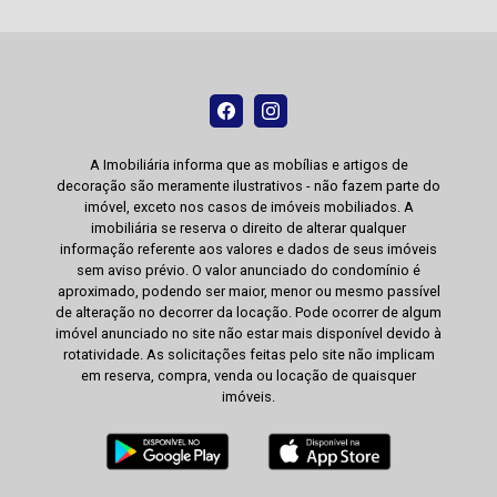
A Imobiliária informa que as mobílias e artigos de
decoração são meramente ilustrativos - não fazem parte do
imóvel, exceto nos casos de imóveis mobiliados. A
imobiliária se reserva o direito de alterar qualquer
informação referente aos valores e dados de seus imóveis
sem aviso prévio. O valor anunciado do condomínio é
aproximado, podendo ser maior, menor ou mesmo passível
de alteração no decorrer da locação. Pode ocorrer de algum
imóvel anunciado no site não estar mais disponível devido à
rotatividade. As solicitações feitas pelo site não implicam
em reserva, compra, venda ou locação de quaisquer
imóveis.