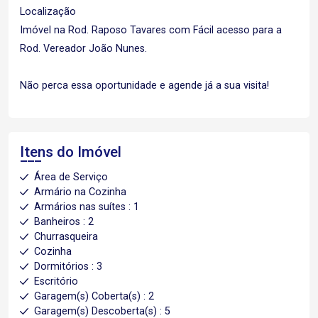
Localização
Imóvel na Rod. Raposo Tavares com Fácil acesso para a
Rod. Vereador João Nunes.
Não perca essa oportunidade e agende já a sua visita!
Itens do Imóvel
Área de Serviço
Armário na Cozinha
Armários nas suítes : 1
Banheiros : 2
Churrasqueira
Cozinha
Dormitórios : 3
Escritório
Garagem(s) Coberta(s) : 2
Garagem(s) Descoberta(s) : 5