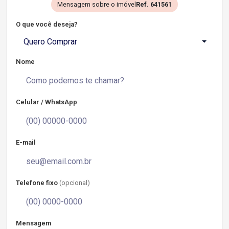
Mensagem sobre o imóvel
Ref. 641561
O que você deseja?
Quero Comprar
Nome
Celular / WhatsApp
E-mail
Telefone fixo
(opcional)
Mensagem