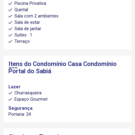
Piscina Privativa
Quintal
Sala com 2 ambientes
Sala de estar
Sala de jantar
Suítes : 1
Terraço
Itens do Condomínio Casa
Condomínio
Portal do Sabiá
Lazer
Churrasqueira
Espaço Gourmet
Segurança
Portaria: 24