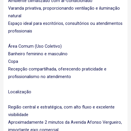
Ambiente climatizado com ar-condicionado
Varanda privativa, proporcionando ventilação e iluminação
natural
Espaço ideal para escritórios, consultórios ou atendimentos
profissionais
Área Comum (Uso Coletivo)
Banheiro feminino e masculino
Copa
Recepção compartilhada, oferecendo praticidade e
profissionalismo no atendimento
Localização
Região central e estratégica, com alto fluxo e excelente
visibilidade
Aproximadamente 2 minutos da Avenida Afonso Vergueiro,
importante eixo comercial