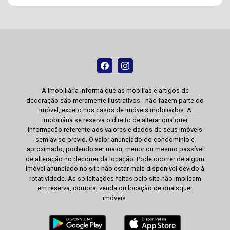
A Imobiliária informa que as mobílias e artigos de
decoração são meramente ilustrativos - não fazem parte do
imóvel, exceto nos casos de imóveis mobiliados. A
imobiliária se reserva o direito de alterar qualquer
informação referente aos valores e dados de seus imóveis
sem aviso prévio. O valor anunciado do condomínio é
aproximado, podendo ser maior, menor ou mesmo passível
de alteração no decorrer da locação. Pode ocorrer de algum
imóvel anunciado no site não estar mais disponível devido à
rotatividade. As solicitações feitas pelo site não implicam
em reserva, compra, venda ou locação de quaisquer
imóveis.