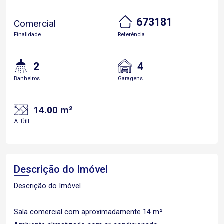
673181
Comercial
Finalidade
Referência
2
4
Banheiros
Garagens
14.00 m²
A. Útil
Descrição do Imóvel
Descrição do Imóvel
Sala comercial com aproximadamente 14 m²