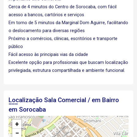
Cerca de 4 minutos do Centro de Sorocaba, com fácil
acesso a bancos, cartórios e serviços
Em torno de 5 minutos da Marginal Dom Aguirre, facilitando
o deslocamento para diversas regiões
Próximo a comércios, clínicas, escritórios e transporte
público
Fácil acesso às principais vias da cidade
Excelente opção para profissionais que buscam localização
privilegiada, estrutura compartilhada e ambiente funcional.
Localização Sala Comercial / em Bairro
em Sorocaba
+
−