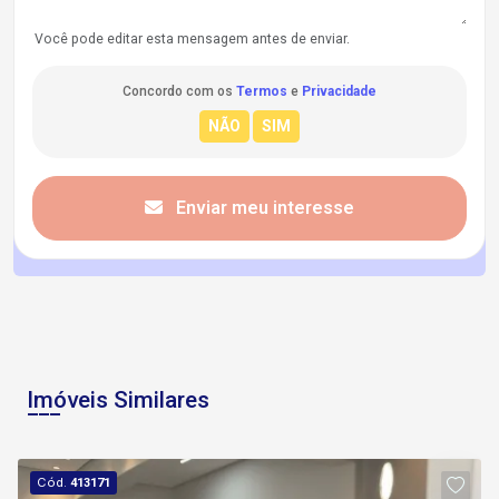
Você pode editar esta mensagem antes de enviar.
Concordo com os
Termos
e
Privacidade
Enviar meu interesse
Imóveis Similares
Cód.
413171