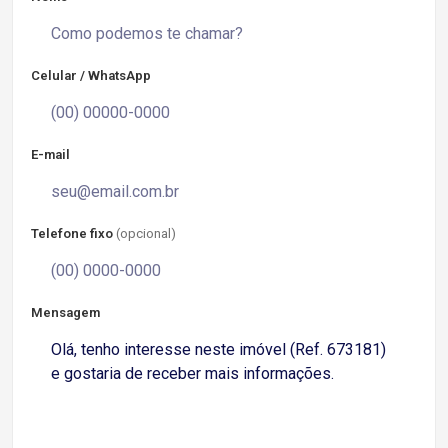
Celular / WhatsApp
E-mail
Telefone fixo
(opcional)
Mensagem