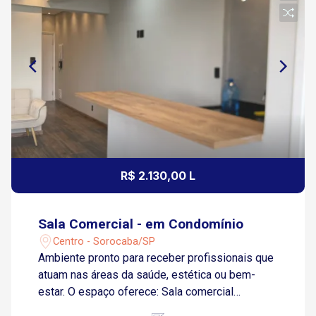
R$ 2.130,00 L
Sala Comercial - em Condomínio
Centro - Sorocaba/SP
Ambiente pronto para receber profissionais que
atuam nas áreas da saúde, estética ou bem-
estar. O espaço oferece: Sala comercial
mobiliada Recepção para atendimento