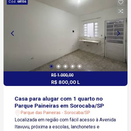
Cód.
68156
R$ 1.000,00
R$ 800,00 L
Casa para alugar com 1 quarto no
Parque Paineiras em Sorocaba/SP
Parque das Paineiras - Sorocaba/SP
Localizada em região com fácil acesso à Avenida
Itavuvu, próxima a escolas, lanchonetes e