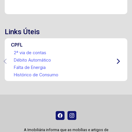
Links Úteis
CPFL
2ª via de contas
Débito Automático
Falta de Energia
Histórico de Consumo
A Imobiliária informa que as mobílias e artigos de