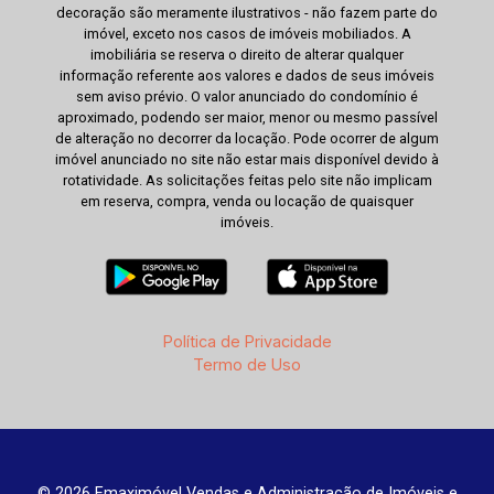
decoração são meramente ilustrativos - não fazem parte do
imóvel, exceto nos casos de imóveis mobiliados. A
imobiliária se reserva o direito de alterar qualquer
informação referente aos valores e dados de seus imóveis
sem aviso prévio. O valor anunciado do condomínio é
aproximado, podendo ser maior, menor ou mesmo passível
de alteração no decorrer da locação. Pode ocorrer de algum
imóvel anunciado no site não estar mais disponível devido à
rotatividade. As solicitações feitas pelo site não implicam
em reserva, compra, venda ou locação de quaisquer
imóveis.
Política de Privacidade
Termo de Uso
© 2026 Emaximóvel Vendas e Administração de Imóveis e