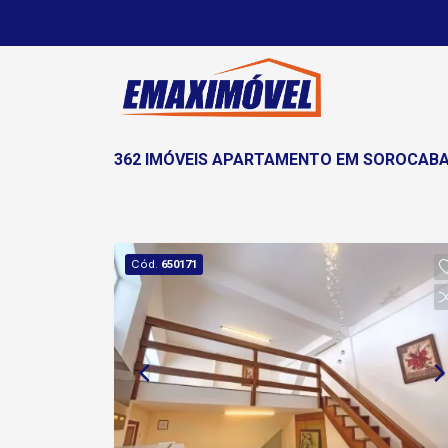
362 IMÓVEIS APARTAMENTO EM SOROCABA,
Cód.
650171