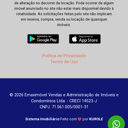
de alteração no decorrer da locação. Pode ocorrer de algum
imóvel anunciado no site não estar mais disponível devido à
rotatividade. As solicitações feitas pelo site não implicam
em reserva, compra, venda ou locação de quaisquer
imóveis.
Política de Privacidade
Termo de Uso
© 2026 Emaximóvel Vendas e Administração de Imóveis e
Condomínios Ltda. - CRECI 14523-J
CNPJ: 71.561.005/0001-31
Sistema Imobiliário
Feito com
por
KUROLE