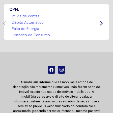
CPFL
2ª via de contas
Débito Automático
Falta de Energia
Histórico de Consumo
A Imobiliária informa que as mobílias e artigos de
decoração são meramente ilustrativos - não fazem parte do
imóvel, exceto nos casos de imóveis mobiliados. A
imobiliária se reserva o direito de alterar qualquer
informação referente aos valores e dados de seus imóveis
sem aviso prévio. O valor anunciado do condomínio é
aproximado, podendo ser maior, menor ou mesmo passível