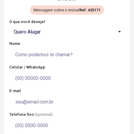
Mensagem sobre o imóvel
Ref. 425171
O que você deseja?
Quero Alugar
Nome
Celular / WhatsApp
E-mail
Telefone fixo
(opcional)