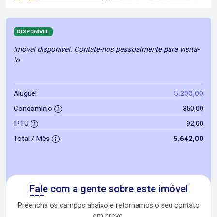
DISPONÍVEL
Imóvel disponível. Contate-nos pessoalmente para visita-
lo
5.200,00
Aluguel
Condomínio
350,00
IPTU
92,00
Total / Mês
5.642,00
Fale com a gente sobre este imóvel
Preencha os campos abaixo e retornamos o seu contato
em breve.