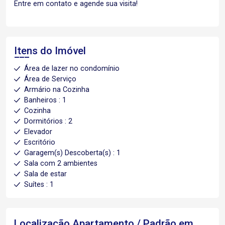
Entre em contato e agende sua visita!
Itens do Imóvel
Área de lazer no condomínio
Área de Serviço
Armário na Cozinha
Banheiros : 1
Cozinha
Dormitórios : 2
Elevador
Escritório
Garagem(s) Descoberta(s) : 1
Sala com 2 ambientes
Sala de estar
Suítes : 1
Localização Apartamento / Padrão em