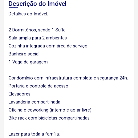
Descrição do Imóvel
Detalhes do Imóvel:
2 Dormitórios, sendo 1 Suíte
Sala ampla para 2 ambientes
Cozinha integrada com área de serviço
Banheiro social
1 Vaga de garagem
Condomínio com infraestrutura completa e segurança 24h:
Portaria e controle de acesso
Elevadores
Lavanderia compartilhada
Oficina e coworking (interno e ao ar livre)
Bike rack com bicicletas compartilhadas
Lazer para toda a família: