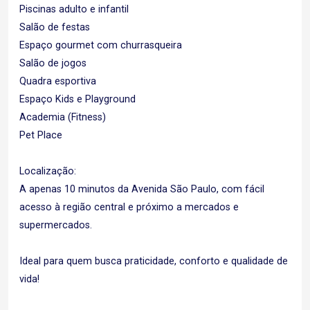
Piscinas adulto e infantil
Salão de festas
Espaço gourmet com churrasqueira
Salão de jogos
Quadra esportiva
Espaço Kids e Playground
Academia (Fitness)
Pet Place
Localização:
A apenas 10 minutos da Avenida São Paulo, com fácil
acesso à região central e próximo a mercados e
supermercados.
Ideal para quem busca praticidade, conforto e qualidade de
vida!