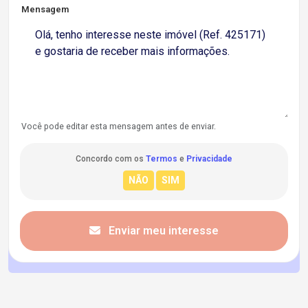
Mensagem
Você pode editar esta mensagem antes de enviar.
Concordo com os
Termos
e
Privacidade
Enviar meu interesse