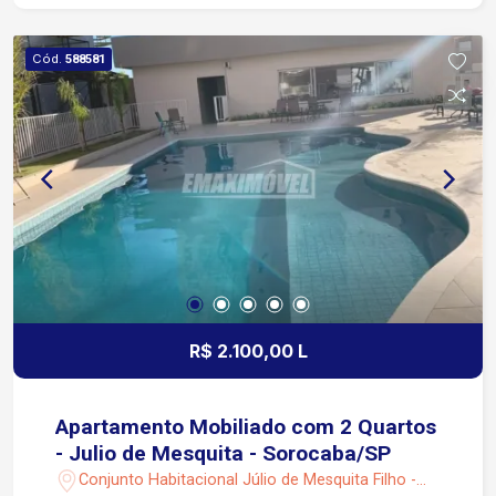
Cód.
588581
R$ 2.100,00 L
Apartamento Mobiliado com 2 Quartos
- Julio de Mesquita - Sorocaba/SP
Conjunto Habitacional Júlio de Mesquita Filho -