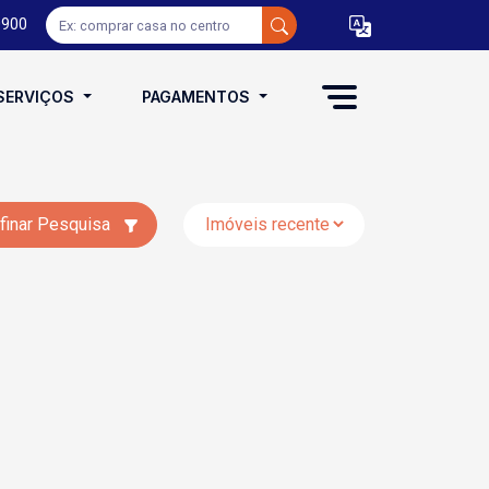
0900
SERVIÇOS
PAGAMENTOS
finar Pesquisa