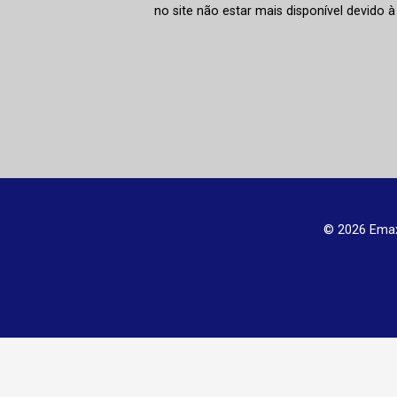
no site não estar mais disponível devido 
© 2026 Emax