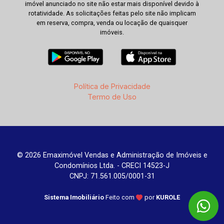
imóvel anunciado no site não estar mais disponível devido à
rotatividade. As solicitações feitas pelo site não implicam
em reserva, compra, venda ou locação de quaisquer
imóveis.
Política de Privacidade
Termo de Uso
© 2026 Emaximóvel Vendas e Administração de Imóveis e
Condomínios Ltda. - CRECI 14523-J
CNPJ: 71.561.005/0001-31
Sistema Imobiliário
Feito com
por
KUROLE