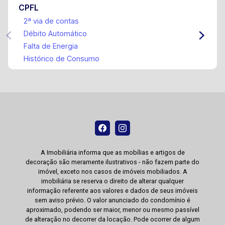
CPFL
2ª via de contas
Débito Automático
Falta de Energia
Histórico de Consumo
A Imobiliária informa que as mobílias e artigos de
decoração são meramente ilustrativos - não fazem parte do
imóvel, exceto nos casos de imóveis mobiliados. A
imobiliária se reserva o direito de alterar qualquer
informação referente aos valores e dados de seus imóveis
sem aviso prévio. O valor anunciado do condomínio é
aproximado, podendo ser maior, menor ou mesmo passível
de alteração no decorrer da locação. Pode ocorrer de algum