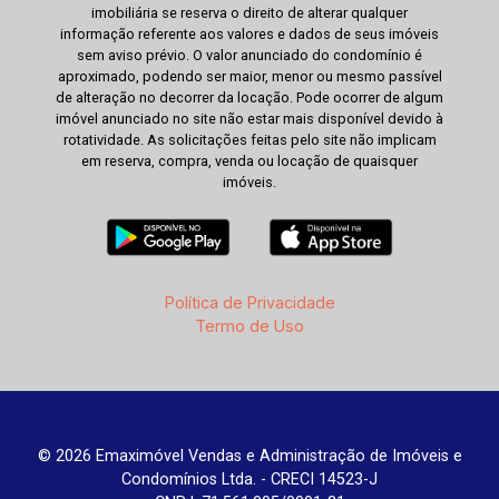
imobiliária se reserva o direito de alterar qualquer
informação referente aos valores e dados de seus imóveis
sem aviso prévio. O valor anunciado do condomínio é
aproximado, podendo ser maior, menor ou mesmo passível
de alteração no decorrer da locação. Pode ocorrer de algum
imóvel anunciado no site não estar mais disponível devido à
rotatividade. As solicitações feitas pelo site não implicam
em reserva, compra, venda ou locação de quaisquer
imóveis.
Política de Privacidade
Termo de Uso
© 2026 Emaximóvel Vendas e Administração de Imóveis e
Condomínios Ltda. - CRECI 14523-J