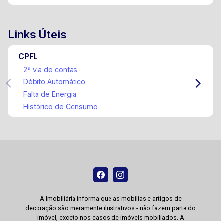
Links Úteis
CPFL
2ª via de contas
Débito Automático
Falta de Energia
Histórico de Consumo
A Imobiliária informa que as mobílias e artigos de
decoração são meramente ilustrativos - não fazem parte do
imóvel, exceto nos casos de imóveis mobiliados. A