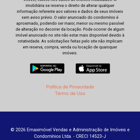
imobiliária se reserva o direito de alterar qualquer
informação referente aos valores e dados de seus imóveis
sem aviso prévio. O valor anunciado do condomínio é
aproximado, podendo ser maior, menor ou mesmo passível
de alteração no decorrer da locação. Pode ocorrer de algum
imóvel anunciado no site não estar mais disponível devido à
rotatividade. As solicitações feitas pelo site não implicam
em reserva, compra, venda ou locação de quaisquer
imóveis.
Política de Privacidade
Termo de Uso
© 2026 Emaximóvel Vendas e Administração de Imóveis e
Condomínios Ltda. - CRECI 14523-J