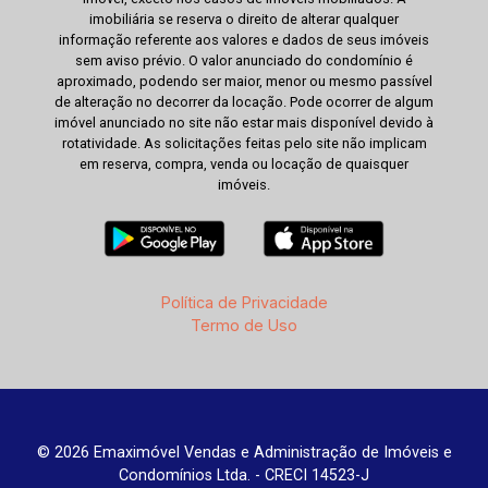
imobiliária se reserva o direito de alterar qualquer
informação referente aos valores e dados de seus imóveis
sem aviso prévio. O valor anunciado do condomínio é
aproximado, podendo ser maior, menor ou mesmo passível
de alteração no decorrer da locação. Pode ocorrer de algum
imóvel anunciado no site não estar mais disponível devido à
rotatividade. As solicitações feitas pelo site não implicam
em reserva, compra, venda ou locação de quaisquer
imóveis.
Política de Privacidade
Termo de Uso
© 2026 Emaximóvel Vendas e Administração de Imóveis e
Condomínios Ltda. - CRECI 14523-J