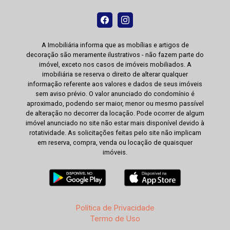
A Imobiliária informa que as mobílias e artigos de
decoração são meramente ilustrativos - não fazem parte do
imóvel, exceto nos casos de imóveis mobiliados. A
imobiliária se reserva o direito de alterar qualquer
informação referente aos valores e dados de seus imóveis
sem aviso prévio. O valor anunciado do condomínio é
aproximado, podendo ser maior, menor ou mesmo passível
de alteração no decorrer da locação. Pode ocorrer de algum
imóvel anunciado no site não estar mais disponível devido à
rotatividade. As solicitações feitas pelo site não implicam
em reserva, compra, venda ou locação de quaisquer
imóveis.
Política de Privacidade
Termo de Uso