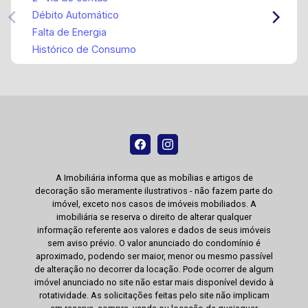
Débito Automático
Falta de Energia
Histórico de Consumo
A Imobiliária informa que as mobílias e artigos de
decoração são meramente ilustrativos - não fazem parte do
imóvel, exceto nos casos de imóveis mobiliados. A
imobiliária se reserva o direito de alterar qualquer
informação referente aos valores e dados de seus imóveis
sem aviso prévio. O valor anunciado do condomínio é
aproximado, podendo ser maior, menor ou mesmo passível
de alteração no decorrer da locação. Pode ocorrer de algum
imóvel anunciado no site não estar mais disponível devido à
rotatividade. As solicitações feitas pelo site não implicam