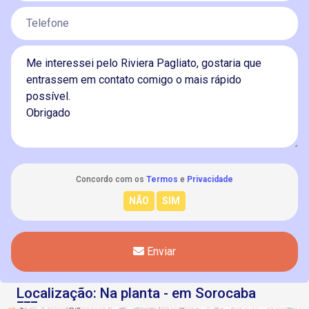
Concordo com os
Termos
e
Privacidade
Enviar
Localização: Na planta - em Sorocaba