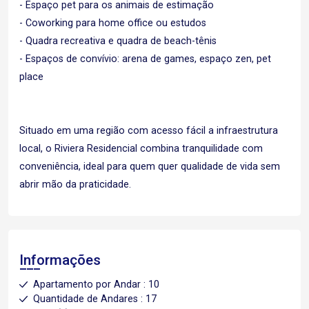
- Espaço pet para os animais de estimação
- Coworking para home office ou estudos
- Quadra recreativa e quadra de beach-tênis
- Espaços de convívio: arena de games, espaço zen, pet
place
Situado em uma região com acesso fácil a infraestrutura
local, o Riviera Residencial combina tranquilidade com
conveniência, ideal para quem quer qualidade de vida sem
abrir mão da praticidade.
Informações
Apartamento por Andar : 10
Quantidade de Andares : 17