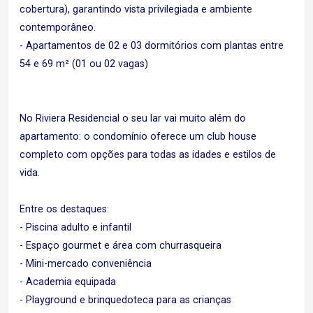
cobertura), garantindo vista privilegiada e ambiente
contemporâneo.
- Apartamentos de 02 e 03 dormitórios com plantas entre
54 e 69 m² (01 ou 02 vagas)
No Riviera Residencial o seu lar vai muito além do
apartamento: o condomínio oferece um club house
completo com opções para todas as idades e estilos de
vida.
Entre os destaques:
- Piscina adulto e infantil
- Espaço gourmet e área com churrasqueira
- Mini-mercado conveniência
- Academia equipada
- Playground e brinquedoteca para as crianças