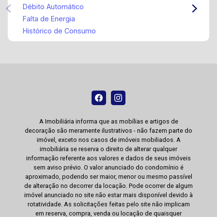
Débito Automático
Falta de Energia
Histórico de Consumo
A Imobiliária informa que as mobílias e artigos de
decoração são meramente ilustrativos - não fazem parte do
imóvel, exceto nos casos de imóveis mobiliados. A
imobiliária se reserva o direito de alterar qualquer
informação referente aos valores e dados de seus imóveis
sem aviso prévio. O valor anunciado do condomínio é
aproximado, podendo ser maior, menor ou mesmo passível
de alteração no decorrer da locação. Pode ocorrer de algum
imóvel anunciado no site não estar mais disponível devido à
rotatividade. As solicitações feitas pelo site não implicam
em reserva, compra, venda ou locação de quaisquer