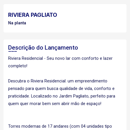
RIVIERA PAGLIATO
Na planta
Descrição do Lançamento
Riviera Residencial - Seu novo lar com conforto e lazer
completo!
Descubra o Riviera Residencial: um empreendimento
pensado para quem busca qualidade de vida, conforto e
praticidade. Localizado no Jardim Pagliato, perfeito para
quem quer morar bem sem abrir mão de espaço!
Torres modernas de 17 andares (com 04 unidades tipo