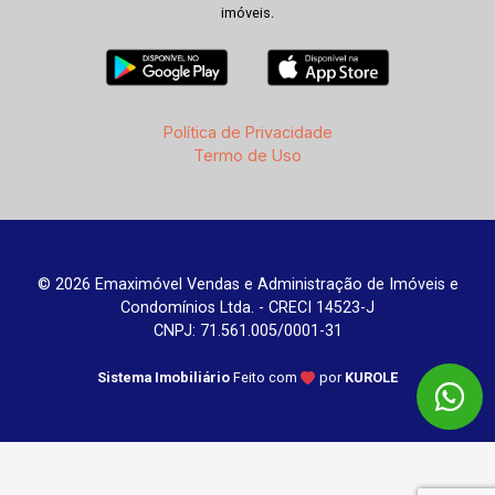
imóveis.
Política de Privacidade
Termo de Uso
© 2026 Emaximóvel Vendas e Administração de Imóveis e
Condomínios Ltda. - CRECI 14523-J
CNPJ: 71.561.005/0001-31
Sistema Imobiliário
Feito com
por
KUROLE