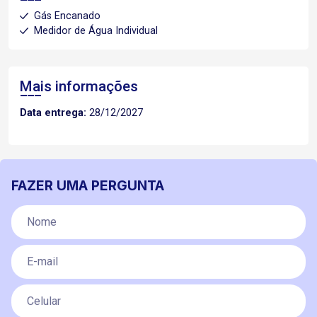
Gás Encanado
Medidor de Água Individual
Mais informações
Data entrega:
28/12/2027
FAZER UMA PERGUNTA