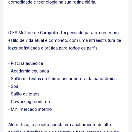
comodidade e tecnologia na sua rotina diária.
O ES Melbourne Campolim foi pensado para oferecer um
estilo de vida atual e completo, com uma infraestrutura de
lazer sofisticada e prática para todos os perfis:
- Piscina aquecida
- Academia equipada
- Salão de festas no último andar com vista panorâmica
- Spa
- Salão de jogos
- Coworking moderno
- Mini mercado interno
Além disso, o projeto aposta em acabamento de alto