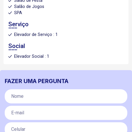
Salão de Festa
Salão de Jogos
SPA
Serviço
Elevador de Serviço : 1
Social
Elevador Social : 1
FAZER UMA PERGUNTA