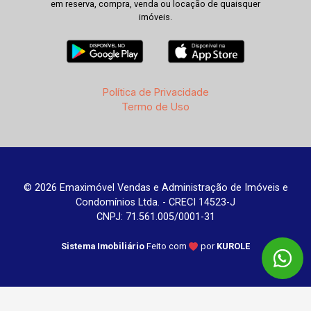
em reserva, compra, venda ou locação de quaisquer
imóveis.
Política de Privacidade
Termo de Uso
© 2026 Emaximóvel Vendas e Administração de Imóveis e
Condomínios Ltda. - CRECI 14523-J
CNPJ: 71.561.005/0001-31
Sistema Imobiliário
Feito com
por
KUROLE