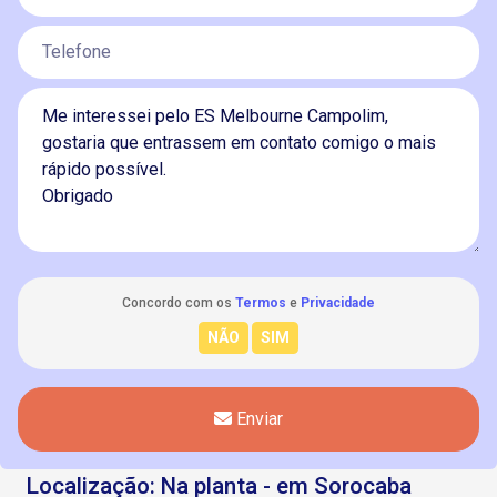
Concordo com os
Termos
e
Privacidade
Enviar
Localização: Na planta - em Sorocaba