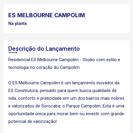
ES MELBOURNE CAMPOLIM
Na planta
Descrição do Lançamento
Residencial ES Melbourne Campolim - Studio com estilo e
tecnologia no coração do Campolim
O ES Melbourne Campolim é um lançamento inovador da
ES Construtora, pensado para quem busca qualidade de
vida, conforto e praticidade em um dos bairros mais nobres
e valorizados de Sorocaba: o Parque Campolim. Esta é uma
oportunidade única para morar bem ou investir com grande
potencial de valorização!