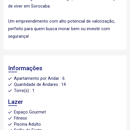
de viver em Sorocaba.
Um empreendimento com alto potencial de valorização,
perfeito para quem busca morar bem ou investir com
segurança!
Informações
Apartamento por Andar : 6
Quantidade de Andares : 14
Torre(s) : 1
Lazer
Espaço Gourmet
Fitness
Piscina Adulto