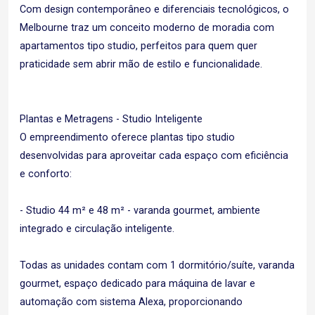
Com design contemporâneo e diferenciais tecnológicos, o
Melbourne traz um conceito moderno de moradia com
apartamentos tipo studio, perfeitos para quem quer
praticidade sem abrir mão de estilo e funcionalidade.
Plantas e Metragens - Studio Inteligente
O empreendimento oferece plantas tipo studio
desenvolvidas para aproveitar cada espaço com eficiência
e conforto:
- Studio 44 m² e 48 m² - varanda gourmet, ambiente
integrado e circulação inteligente.
Todas as unidades contam com 1 dormitório/suíte, varanda
gourmet, espaço dedicado para máquina de lavar e
automação com sistema Alexa, proporcionando