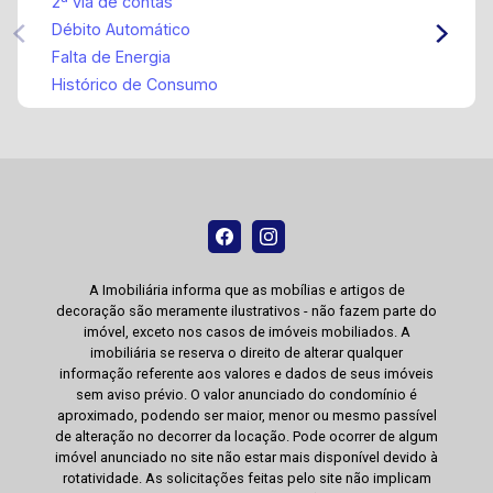
2ª via de contas
Débito Automático
Falta de Energia
Histórico de Consumo
A Imobiliária informa que as mobílias e artigos de
decoração são meramente ilustrativos - não fazem parte do
imóvel, exceto nos casos de imóveis mobiliados. A
imobiliária se reserva o direito de alterar qualquer
informação referente aos valores e dados de seus imóveis
sem aviso prévio. O valor anunciado do condomínio é
aproximado, podendo ser maior, menor ou mesmo passível
de alteração no decorrer da locação. Pode ocorrer de algum
imóvel anunciado no site não estar mais disponível devido à
rotatividade. As solicitações feitas pelo site não implicam