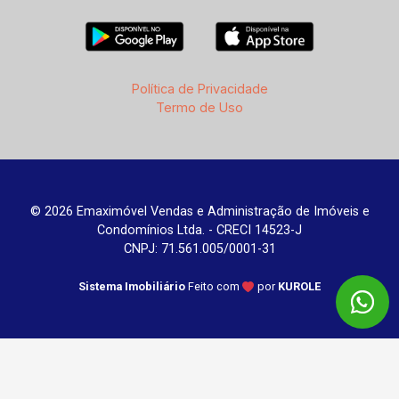
Política de Privacidade
Termo de Uso
© 2026 Emaximóvel Vendas e Administração de Imóveis e
Condomínios Ltda. - CRECI 14523-J
CNPJ: 71.561.005/0001-31
Sistema Imobiliário
Feito com
por
KUROLE