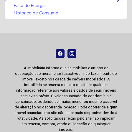
Falta de Energia
Histórico de Consumo
A Imobiliária informa que as mobílias e artigos de
decoração são meramente ilustrativos - não fazem parte do
imóvel, exceto nos casos de imóveis mobiliados. A
imobiliária se reserva o direito de alterar qualquer
informação referente aos valores e dados de seus imóveis
sem aviso prévio. O valor anunciado do condomínio é
aproximado, podendo ser maior, menor ou mesmo passível
de alteração no decorrer da locação. Pode ocorrer de algum
imóvel anunciado no site não estar mais disponível devido à
rotatividade. As solicitações feitas pelo site não implicam
em reserva, compra, venda ou locação de quaisquer
imóveis.