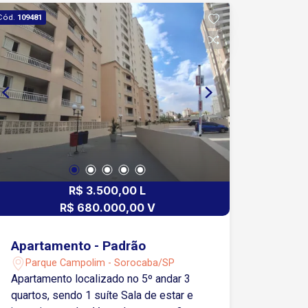
Cód.
109481
R$ 3.500,00 L
R$ 680.000,00 V
Apartamento - Padrão
Parque Campolim - Sorocaba/SP
Apartamento localizado no 5º andar 3
quartos, sendo 1 suíte Sala de estar e