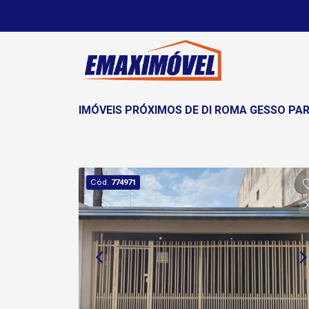
IMÓVEIS PRÓXIMOS DE DI ROMA GESSO PA
Cód.
774971