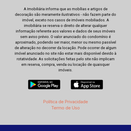
A Imobiliária informa que as mobílias e artigos de
decoração são meramente ilustrativos - não fazem parte do
imóvel, exceto nos casos de imóveis mobiliados. A
imobiliária se reserva o direito de alterar qualquer
informação referente aos valores e dados de seus imóveis
sem aviso prévio. O valor anunciado do condomínio é
aproximado, podendo ser maior, menor ou mesmo passível
de alteração no decorrer da locação. Pode ocorrer de algum
imóvel anunciado no site não estar mais disponível devido à
rotatividade. As solicitações feitas pelo site não implicam
em reserva, compra, venda ou locação de quaisquer
imóveis.
Política de Privacidade
Termo de Uso