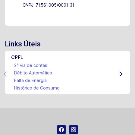
CNPJ: 71.561.005/0001-31
Links Úteis
CPFL
2ª via de contas
Débito Automático
Falta de Energia
Histórico de Consumo