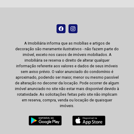
A Imobiliária informa que as mobílias e artigos de
decoração são meramente ilustrativos - não fazem parte do
imóvel, exceto nos casos de imóveis mobiliados. A
imobiliária se reserva o direito de alterar qualquer
informação referente aos valores e dados de seus imóveis
sem aviso prévio. O valor anunciado do condomínio é
aproximado, podendo ser maior, menor ou mesmo passível
de alteração no decorrer da locação. Pode ocorrer de algum
imóvel anunciado no site não estar mais disponível devido à
rotatividade. As solicitações feitas pelo site não implicam
em reserva, compra, venda ou locação de quaisquer
imóveis.