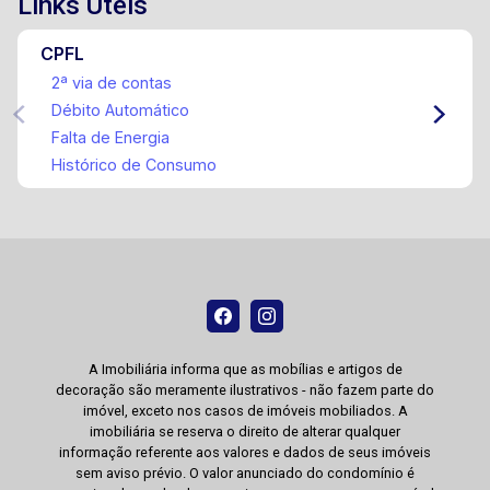
Links Úteis
CPFL
2ª via de contas
Débito Automático
Falta de Energia
Histórico de Consumo
A Imobiliária informa que as mobílias e artigos de
decoração são meramente ilustrativos - não fazem parte do
imóvel, exceto nos casos de imóveis mobiliados. A
imobiliária se reserva o direito de alterar qualquer
informação referente aos valores e dados de seus imóveis
sem aviso prévio. O valor anunciado do condomínio é