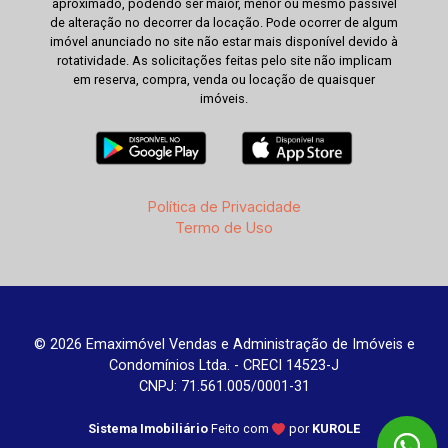
aproximado, podendo ser maior, menor ou mesmo passível
de alteração no decorrer da locação. Pode ocorrer de algum
imóvel anunciado no site não estar mais disponível devido à
rotatividade. As solicitações feitas pelo site não implicam
em reserva, compra, venda ou locação de quaisquer
imóveis.
Política de Privacidade
Termo de Uso
© 2026 Emaximóvel Vendas e Administração de Imóveis e
Condomínios Ltda. - CRECI 14523-J
CNPJ: 71.561.005/0001-31
Sistema Imobiliário
Feito com
por
KUROLE