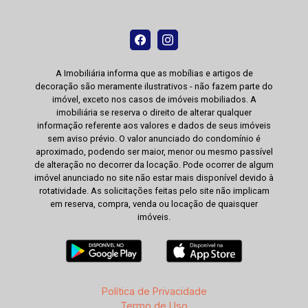
A Imobiliária informa que as mobílias e artigos de
decoração são meramente ilustrativos - não fazem parte do
imóvel, exceto nos casos de imóveis mobiliados. A
imobiliária se reserva o direito de alterar qualquer
informação referente aos valores e dados de seus imóveis
sem aviso prévio. O valor anunciado do condomínio é
aproximado, podendo ser maior, menor ou mesmo passível
de alteração no decorrer da locação. Pode ocorrer de algum
imóvel anunciado no site não estar mais disponível devido à
rotatividade. As solicitações feitas pelo site não implicam
em reserva, compra, venda ou locação de quaisquer
imóveis.
Política de Privacidade
Termo de Uso