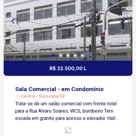
R$ 22.500,00 L
Sala Comercial - em Condomínio
Centro - Sorocaba/SP
Trata-se de um salão comercial com frente total
para a Rua Alvaro Soares, WCS, bombeiro Tem
escada em granito para acesso e elevador. Hall
no térreo.