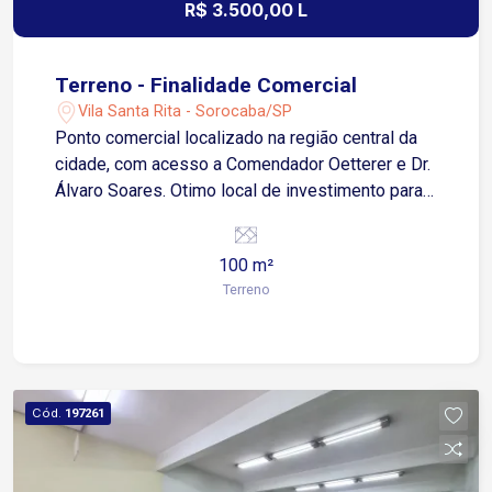
R$ 3.500,00 L
Terreno - Finalidade Comercial
Vila Santa Rita - Sorocaba/SP
Ponto comercial localizado na região central da
cidade, com acesso a Comendador Oetterer e Dr.
Álvaro Soares. Otimo local de investimento para
estacionamento. Agende sua visita!
100 m²
Terreno
Cód.
197261