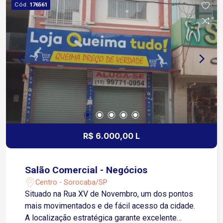
Cód.
176561
R$ 6.000,00 L
Salão Comercial - Negócios
Centro - Sorocaba/SP
Situado na Rua XV de Novembro, um dos pontos
mais movimentados e de fácil acesso da cidade.
A localização estratégica garante excelente