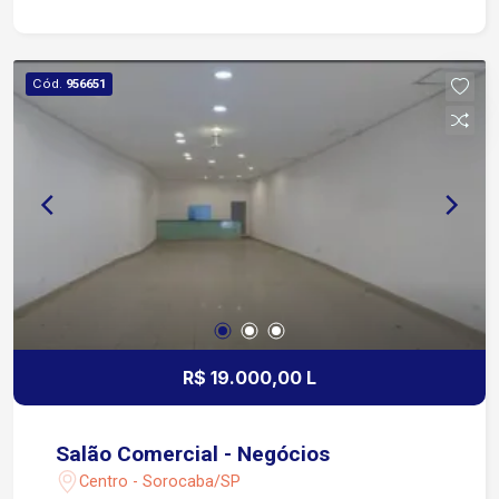
Cód.
956651
R$ 19.000,00 L
Salão Comercial - Negócios
Centro - Sorocaba/SP