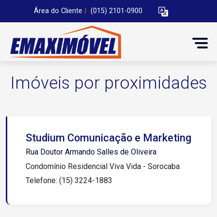
Área do Cliente
|
(015) 2101-0900
Imóveis por proximidades
Studium Comunicação e Marketing
Rua Doutor Armando Salles de Oliveira
Condomínio Residencial Viva Vida - Sorocaba
Telefone: (15) 3224-1883