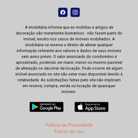
A Imobiliária informa que as mobílias e artigos de
decoração são meramente ilustrativos - não fazem parte do
imóvel, exceto nos casos de imóveis mobiliados. A
imobiliária se reserva o direito de alterar qualquer
informação referente aos valores e dados de seus imóveis
sem aviso prévio. O valor anunciado do condomínio é
aproximado, podendo ser maior, menor ou mesmo passível
de alteração no decorrer da locação. Pode ocorrer de algum
imóvel anunciado no site não estar mais disponível devido à
rotatividade. As solicitações feitas pelo site não implicam
em reserva, compra, venda ou locação de quaisquer
imóveis.
Política de Privacidade
Termo de Uso