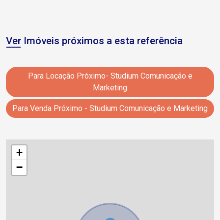
Ver Imóveis próximos a esta referência
Para Locação Próximo- Studium Comunicação e
Marketing
Para Venda Próximo - Studium Comunicação e Marketing
+
−