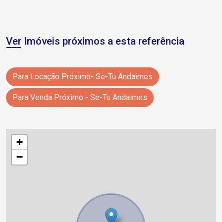
Ver Imóveis próximos a esta referência
Para Locação Próximo- Se-Tu Andaimes
Para Venda Próximo - Se-Tu Andaimes
+
−