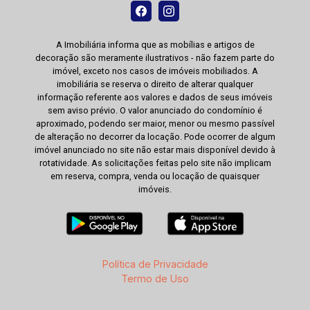
A Imobiliária informa que as mobílias e artigos de
decoração são meramente ilustrativos - não fazem parte do
imóvel, exceto nos casos de imóveis mobiliados. A
imobiliária se reserva o direito de alterar qualquer
informação referente aos valores e dados de seus imóveis
sem aviso prévio. O valor anunciado do condomínio é
aproximado, podendo ser maior, menor ou mesmo passível
de alteração no decorrer da locação. Pode ocorrer de algum
imóvel anunciado no site não estar mais disponível devido à
rotatividade. As solicitações feitas pelo site não implicam
em reserva, compra, venda ou locação de quaisquer
imóveis.
Política de Privacidade
Termo de Uso