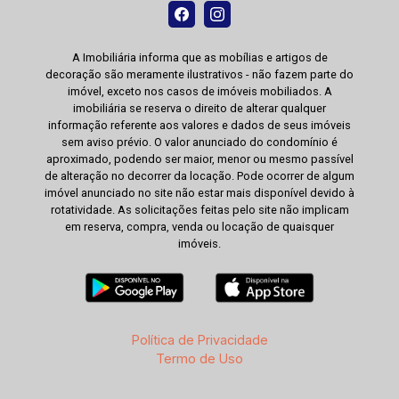
A Imobiliária informa que as mobílias e artigos de
decoração são meramente ilustrativos - não fazem parte do
imóvel, exceto nos casos de imóveis mobiliados. A
imobiliária se reserva o direito de alterar qualquer
informação referente aos valores e dados de seus imóveis
sem aviso prévio. O valor anunciado do condomínio é
aproximado, podendo ser maior, menor ou mesmo passível
de alteração no decorrer da locação. Pode ocorrer de algum
imóvel anunciado no site não estar mais disponível devido à
rotatividade. As solicitações feitas pelo site não implicam
em reserva, compra, venda ou locação de quaisquer
imóveis.
Política de Privacidade
Termo de Uso