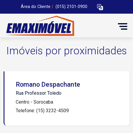
Área do Cliente
|
(015) 2101-0900
Imóveis por proximidades
Romano Despachante
Rua Professor Toledo
Centro - Sorocaba
Telefone: (15) 3232-4509