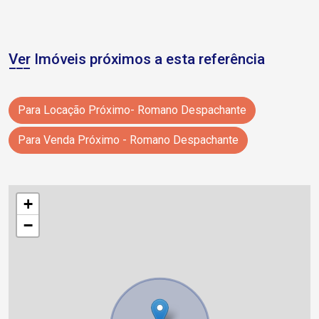
Ver Imóveis próximos a esta referência
Para Locação Próximo- Romano Despachante
Para Venda Próximo - Romano Despachante
+
−