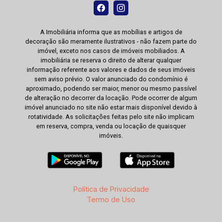
A Imobiliária informa que as mobílias e artigos de
decoração são meramente ilustrativos - não fazem parte do
imóvel, exceto nos casos de imóveis mobiliados. A
imobiliária se reserva o direito de alterar qualquer
informação referente aos valores e dados de seus imóveis
sem aviso prévio. O valor anunciado do condomínio é
aproximado, podendo ser maior, menor ou mesmo passível
de alteração no decorrer da locação. Pode ocorrer de algum
imóvel anunciado no site não estar mais disponível devido à
rotatividade. As solicitações feitas pelo site não implicam
em reserva, compra, venda ou locação de quaisquer
imóveis.
Política de Privacidade
Termo de Uso