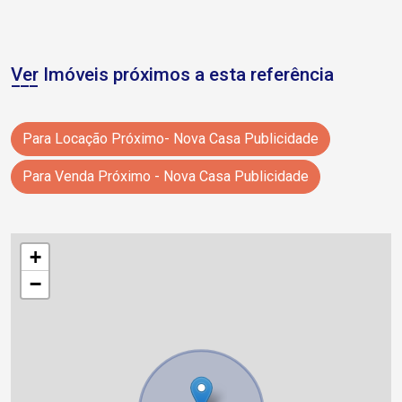
Ver Imóveis próximos a esta referência
Para Locação Próximo- Nova Casa Publicidade
Para Venda Próximo - Nova Casa Publicidade
+
−