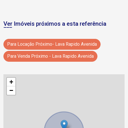
Ver Imóveis próximos a esta referência
Para Locação Próximo- Lava Rapido Avenida
Para Venda Próximo - Lava Rapido Avenida
+
−