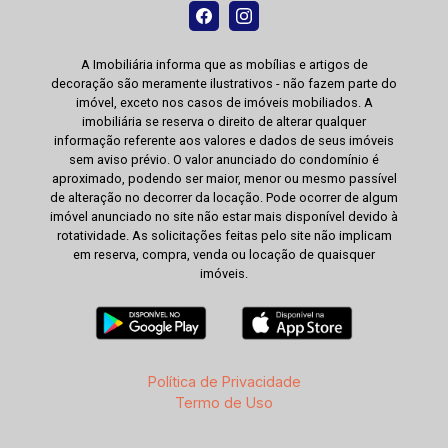
A Imobiliária informa que as mobílias e artigos de
decoração são meramente ilustrativos - não fazem parte do
imóvel, exceto nos casos de imóveis mobiliados. A
imobiliária se reserva o direito de alterar qualquer
informação referente aos valores e dados de seus imóveis
sem aviso prévio. O valor anunciado do condomínio é
aproximado, podendo ser maior, menor ou mesmo passível
de alteração no decorrer da locação. Pode ocorrer de algum
imóvel anunciado no site não estar mais disponível devido à
rotatividade. As solicitações feitas pelo site não implicam
em reserva, compra, venda ou locação de quaisquer
imóveis.
Política de Privacidade
Termo de Uso