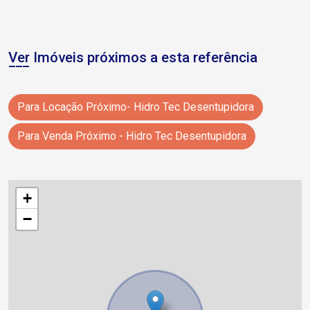
Ver Imóveis próximos a esta referência
Para Locação Próximo- Hidro Tec Desentupidora
Para Venda Próximo - Hidro Tec Desentupidora
+
−