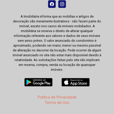
A Imobiliária informa que as mobílias e artigos de
decoração são meramente ilustrativos - não fazem parte do
imóvel, exceto nos casos de imóveis mobiliados. A
imobiliária se reserva o direito de alterar qualquer
informação referente aos valores e dados de seus imóveis
sem aviso prévio. O valor anunciado do condomínio é
aproximado, podendo ser maior, menor ou mesmo passível
de alteração no decorrer da locação. Pode ocorrer de algum
imóvel anunciado no site não estar mais disponível devido à
rotatividade. As solicitações feitas pelo site não implicam
em reserva, compra, venda ou locação de quaisquer
imóveis.
Política de Privacidade
Termo de Uso